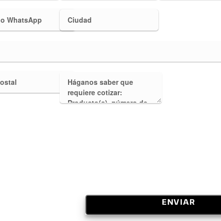
ENVIAR