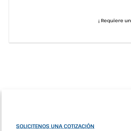
¡ Requiere un
SOLICITENOS UNA COTIZACIÓN