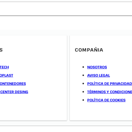
S
COMPAÑIA
TECH
NOSOTROS
OPLAST
AVISO LEGAL
CONTENEDORES
POLÍTICA DE PRIVACIDAD
 CENTER DESING
TÉRMINOS Y CONDICION
POLÍTICA DE COOKIES