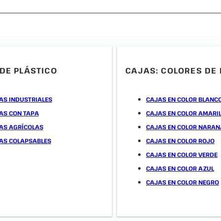
DE PLÁSTICO
CAJAS: COLORES DE 
AS INDUSTRIALES
CAJAS EN COLOR BLANC
AS CON TAPA
CAJAS EN COLOR AMARI
AS AGRÍCOLAS
CAJAS EN COLOR NARAN
AS COLAPSABLES
CAJAS EN COLOR ROJO
CAJAS EN COLOR VERDE
CAJAS EN COLOR AZUL
CAJAS EN COLOR NEGRO