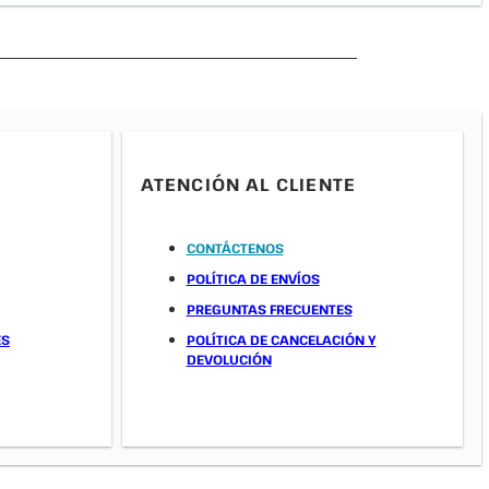
ATENCIÓN AL CLIENTE
CONTÁCTENOS
POLÍTICA DE ENVÍOS
PREGUNTAS FRECUENTES
ES
POLÍTICA DE CANCELACIÓN Y
DEVOLUCIÓN