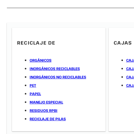
RECICLAJE DE
CAJAS 
ORGÁNICOS
CAJ
INORGÁNICOS RECICLABLES
CAJ
INORGÁNICOS NO RECICLABLES
CAJ
PET
CAJ
PAPEL
MANEJO ESPECIAL
RESIDUOS RPBI
RECICLAJE DE PILAS