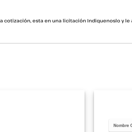
a cotización, esta en una licitación Indiquenoslo y l