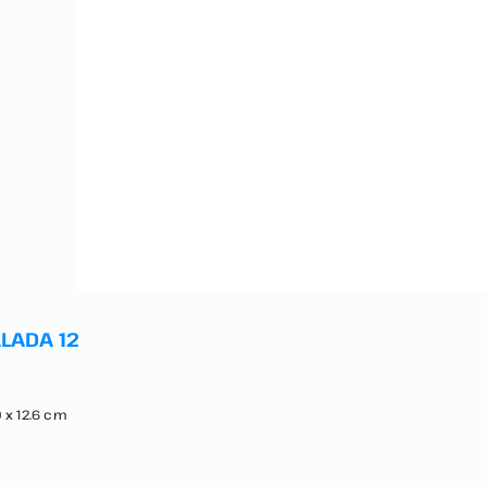
LADA 12
 x 12.6 cm