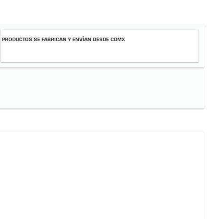
PRODUCTOS SE FABRICAN Y ENVÍAN DESDE CDMX