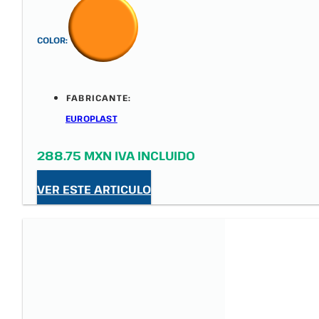
COLOR:
FABRICANTE:
EUROPLAST
288.75 MXN IVA INCLUIDO
VER ESTE ARTICULO