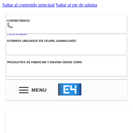
Saltar al contenido principal
Saltar al pie de página
CONTACTANOS:
461-147-0034
ESTAMOS UBICADOS EN CELAYA, GUANAJUATO
PRODUCTOS SE FABRICAN Y ENVÍAN DESDE CDMX
MENU