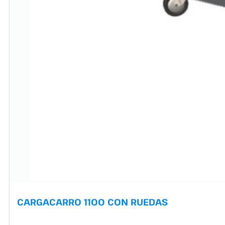
CARGACARRO 1100 CON RUEDAS