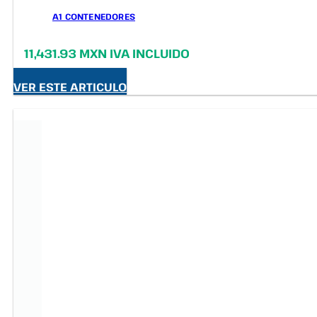
A1 CONTENEDORES
11,431.93 MXN IVA INCLUIDO
VER ESTE ARTICULO