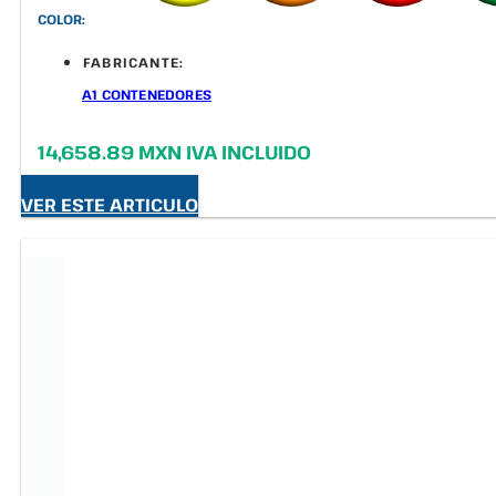
COLOR:
FABRICANTE:
A1 CONTENEDORES
14,658.89 MXN IVA INCLUIDO
VER ESTE ARTICULO