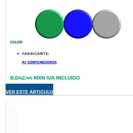
COLOR:
FABRICANTE:
A1 CONTENEDORES
8,642.44 MXN IVA INCLUIDO
VER ESTE ARTICULO