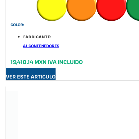
COLOR:
FABRICANTE:
A1 CONTENEDORES
19,418.14 MXN IVA INCLUIDO
VER ESTE ARTICULO