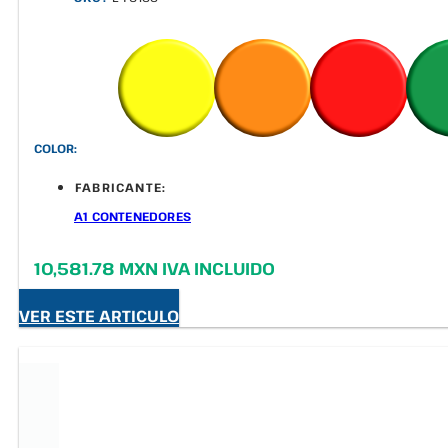
COLOR:
FABRICANTE:
A1 CONTENEDORES
10,581.78 MXN IVA INCLUIDO
VER ESTE ARTICULO