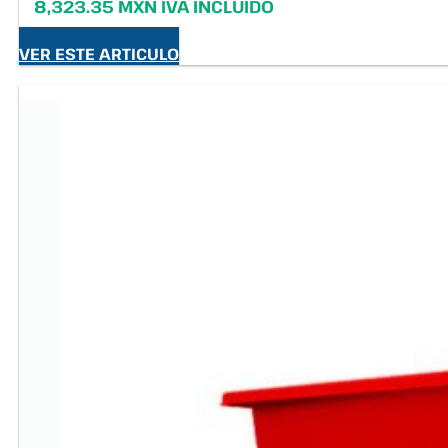
8,323.35 MXN IVA INCLUIDO
VER ESTE ARTICULO