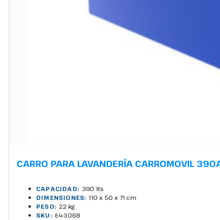
CARRO PARA LAVANDERÍA CARROMOVIL 390
CAPACIDAD:
390 lts
DIMENSIONES:
110 x 50 x 71 cm
PESO:
22 kg
SKU:
E4-3068