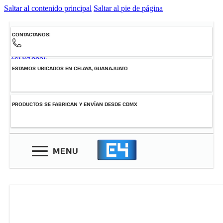
Saltar al contenido principal
Saltar al pie de página
CONTACTANOS:
461-147-0034
ESTAMOS UBICADOS EN CELAYA, GUANAJUATO
PRODUCTOS SE FABRICAN Y ENVÍAN DESDE CDMX
MENU