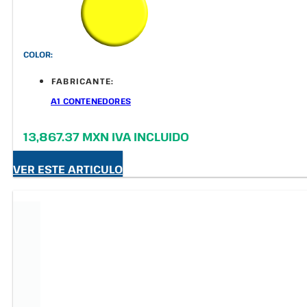
COLOR:
FABRICANTE:
A1 CONTENEDORES
13,867.37 MXN IVA INCLUIDO
VER ESTE ARTICULO