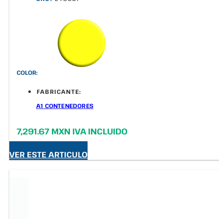
COLOR:
FABRICANTE:
A1 CONTENEDORES
7,291.67 MXN IVA INCLUIDO
VER ESTE ARTICULO