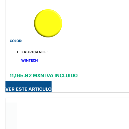
COLOR:
FABRICANTE:
WINTECH
11,165.82 MXN IVA INCLUIDO
VER ESTE ARTICULO