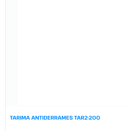
TARIMA ANTIDERRAMES TAR2-200