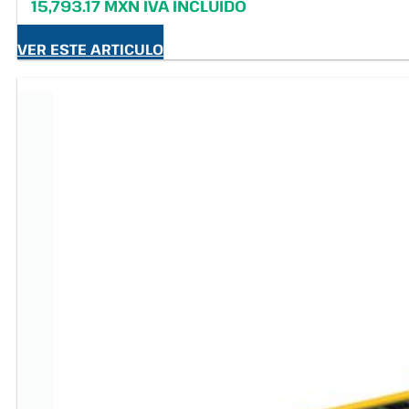
15,793.17 MXN IVA INCLUIDO
VER ESTE ARTICULO