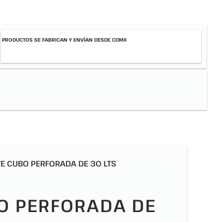
PRODUCTOS SE FABRICAN Y ENVÍAN DESDE CDMX
E CUBO PERFORADA DE 30 LTS
O PERFORADA DE