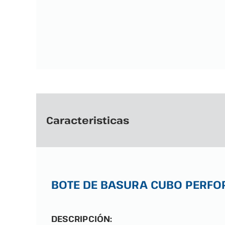
Caracteristicas
BOTE DE BASURA CUBO PERFOR
DESCRIPCIÓN: