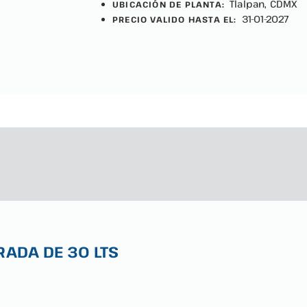
Tlalpan, CDMX
UBICACIÓN DE PLANTA:
31-01-2027
PRECIO VALIDO HASTA EL:
ADA DE 30 LTS