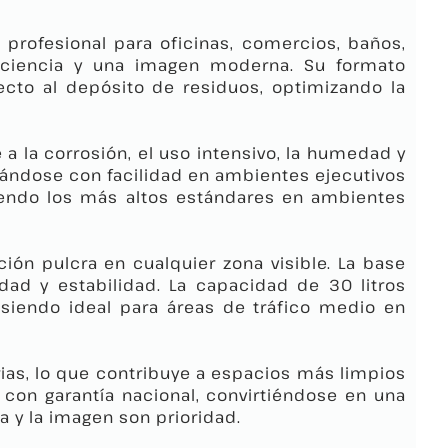
n profesional para oficinas, comercios, baños,
ficiencia y una imagen moderna. Su formato
cto al depósito de residuos, optimizando la
 a la corrosión, el uso intensivo, la humedad y
grándose con facilidad en ambientes ejecutivos
mpliendo los más altos estándares en ambientes
ción pulcra en cualquier zona visible. La base
dad y estabilidad. La capacidad de 30 litros
, siendo ideal para áreas de tráfico medio en
erias, lo que contribuye a espacios más limpios
con garantía nacional, convirtiéndose en una
a y la imagen son prioridad.