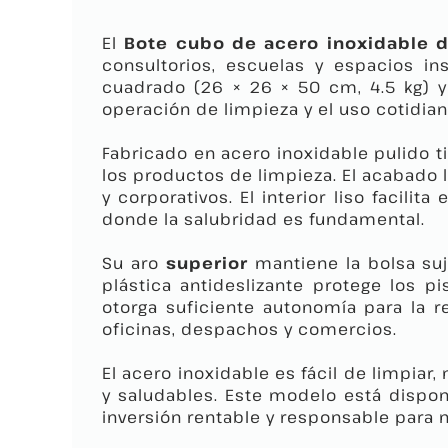
El
Bote cubo de acero inoxidable d
consultorios, escuelas y espacios i
cuadrado (26 × 26 × 50 cm, 4.5 kg) y
operación de limpieza y el uso cotidian
Fabricado en acero inoxidable pulido ti
los productos de limpieza. El acabado 
y corporativos. El interior liso facil
donde la salubridad es fundamental.
Su aro
superior
mantiene la bolsa suje
plástica antideslizante protege los 
otorga suficiente autonomía para la r
oficinas, despachos y comercios.
El acero inoxidable es fácil de limpiar
y saludables. Este modelo está dispon
inversión rentable y responsable para n