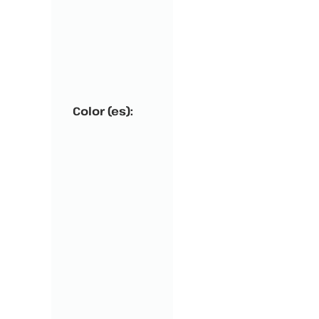
Color (es):