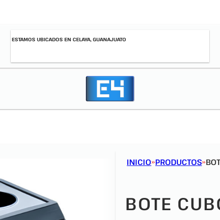
ESTAMOS UBICADOS EN CELAYA, GUANAJUATO
INICIO
PRODUCTOS
BOT
BOTE CUB