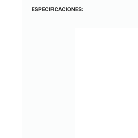
ESPECIFICACIONES: