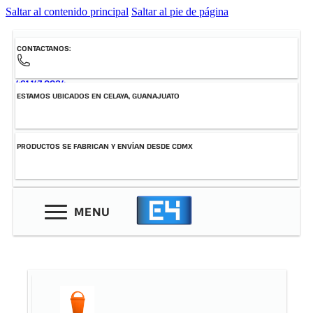
Saltar al contenido principal
Saltar al pie de página
CONTACTANOS:
461-147-0034
ESTAMOS UBICADOS EN CELAYA, GUANAJUATO
PRODUCTOS SE FABRICAN Y ENVÍAN DESDE CDMX
MENU