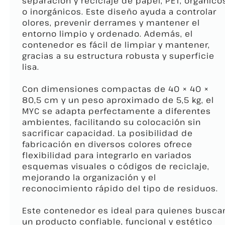
separación y reciclaje de papel, PET, orgánico
o inorgánicos. Este diseño ayuda a controlar
olores, prevenir derrames y mantener el
entorno limpio y ordenado. Además, el
contenedor es fácil de limpiar y mantener,
gracias a su estructura robusta y superficie
lisa.
Con dimensiones compactas de 40 × 40 ×
80,5 cm y un peso aproximado de 5,5 kg, el
MYC se adapta perfectamente a diferentes
ambientes, facilitando su colocación sin
sacrificar capacidad. La posibilidad de
fabricación en diversos colores ofrece
flexibilidad para integrarlo en variados
esquemas visuales o códigos de reciclaje,
mejorando la organización y el
reconocimiento rápido del tipo de residuos.
Este contenedor es ideal para quienes busca
un producto confiable, funcional y estético