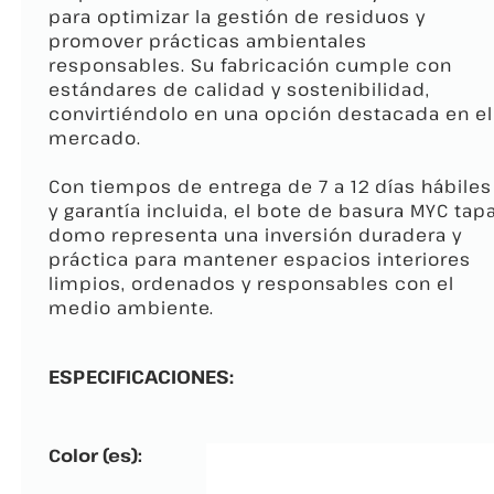
para optimizar la gestión de residuos y
promover prácticas ambientales
responsables. Su fabricación cumple con
estándares de calidad y sostenibilidad,
convirtiéndolo en una opción destacada en el
mercado.
Con tiempos de entrega de 7 a 12 días hábiles
y garantía incluida, el bote de basura MYC tap
domo representa una inversión duradera y
práctica para mantener espacios interiores
limpios, ordenados y responsables con el
medio ambiente.
ESPECIFICACIONES:
Color (es):