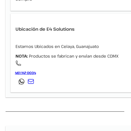
Ubicación de E4 Solutions
Estamos Ubicados en Celaya, Guanajuato
NOTA:
Productos se fabrican y envían desde CDMX
461-147-0034