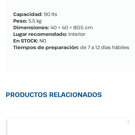
Capacidad:
90 lts
Peso:
5.5 kg
Dimensiones:
40 × 40 × 80.5 cm
Lugar recomendado:
Interior
En STOCK:
NO
Tiempos de preparación:
de 7 a 12 días hábiles
PRODUCTOS RELACIONADOS