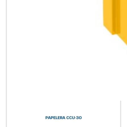
PAPELERA CCU-30