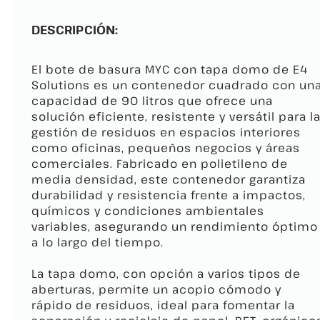
DESCRIPCIÓN:
El bote de basura MYC con tapa domo de E4
Solutions es un contenedor cuadrado con un
capacidad de 90 litros que ofrece una
solución eficiente, resistente y versátil para l
gestión de residuos en espacios interiores
como oficinas, pequeños negocios y áreas
comerciales. Fabricado en polietileno de
media densidad, este contenedor garantiza
durabilidad y resistencia frente a impactos,
químicos y condiciones ambientales
variables, asegurando un rendimiento óptimo
a lo largo del tiempo.
La tapa domo, con opción a varios tipos de
aberturas, permite un acopio cómodo y
rápido de residuos, ideal para fomentar la