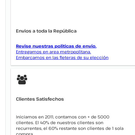
Envios a toda la República
Revise nuestras políticas de envío.
Entregamos en area metropolitana.
Embarcamos en las fleteras de su elección
Clientes Satisfechos
Iniciamos en 2011, contamos con + de 5000
clientes. El 40% de nuestros clientes son
recurrentes, el 60% restante son clientes de 1 sola
compra