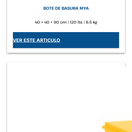
BOTE DE BASURA MYA
40 × 40 × 90 cm | 120 lts | 6.5 kg
VER ESTE ARTICULO