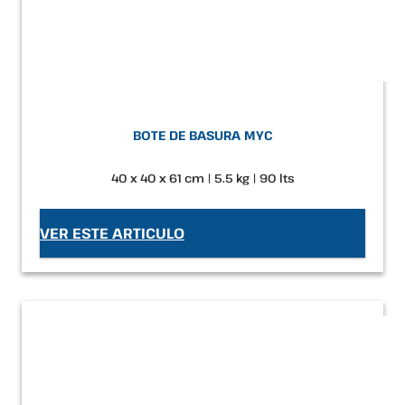
BOTE DE BASURA MYC
40 x 40 x 61 cm | 5.5 kg | 90 lts
VER ESTE ARTICULO