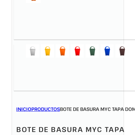
INICIO
PRODUCTOS
BOTE DE BASURA MYC TAPA DO
BOTE DE BASURA MYC TAPA