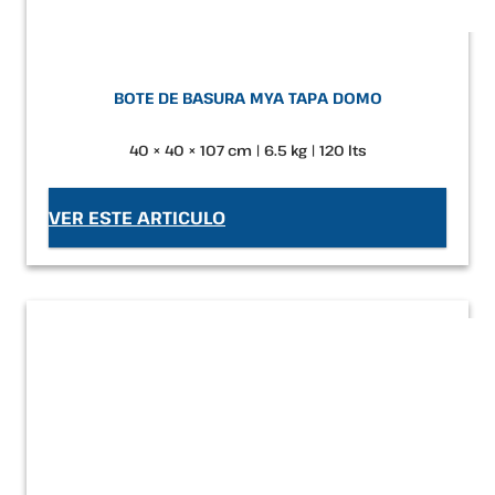
BOTE DE BASURA MYA TAPA DOMO
40 × 40 × 107 cm | 6.5 kg | 120 lts
VER ESTE ARTICULO