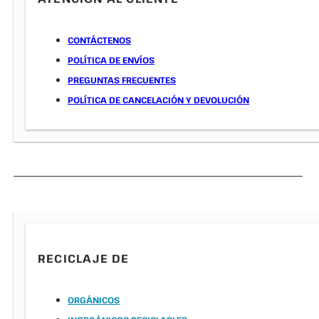
CONTÁCTENOS
POLÍTICA DE ENVÍOS
PREGUNTAS FRECUENTES
POLÍTICA DE CANCELACIÓN Y DEVOLUCIÓN
RECICLAJE DE
ORGÁNICOS