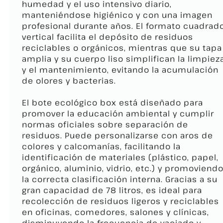
humedad y el uso intensivo diario,
manteniéndose higiénico y con una imagen
profesional durante años. El formato cuadrad
vertical facilita el depósito de residuos
reciclables o orgánicos, mientras que su tapa
amplia y su cuerpo liso simplifican la limpiez
y el mantenimiento, evitando la acumulación
de olores y bacterias.
El bote ecológico box está diseñado para
promover la educación ambiental y cumplir
normas oficiales sobre separación de
residuos. Puede personalizarse con aros de
colores y calcomanías, facilitando la
identificación de materiales (plástico, papel,
orgánico, aluminio, vidrio, etc.) y promoviend
la correcta clasificación interna. Gracias a su
gran capacidad de 78 litros, es ideal para
recolección de residuos ligeros y reciclables
en oficinas, comedores, salones y clínicas,