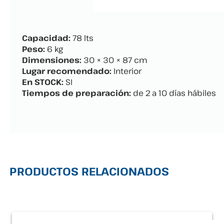
Capacidad:
78 lts
Peso:
6 kg
Dimensiones:
30 × 30 × 87 cm
Lugar recomendado:
Interior
En STOCK:
SI
Tiempos de preparación:
de 2 a 10 días hábiles
PRODUCTOS RELACIONADOS