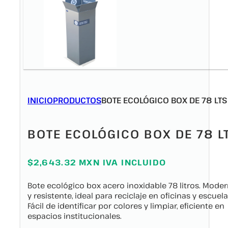
INICIO
PRODUCTOS
BOTE ECOLÓGICO BOX DE 78 LTS
BOTE ECOLÓGICO BOX DE 78 L
$2,643.32 MXN IVA INCLUIDO
Bote ecológico box acero inoxidable 78 litros. Mode
y resistente, ideal para reciclaje en oficinas y escuela
Fácil de identificar por colores y limpiar, eficiente en
espacios institucionales.