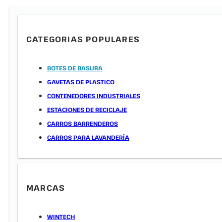
CATEGORIAS POPULARES
BOTES DE BASURA
GAVETAS DE PLASTICO
CONTENEDORES INDUSTRIALES
ESTACIONES DE RECICLAJE
CARROS BARRENDEROS
CARROS PARA LAVANDERÍA
MARCAS
WINTECH