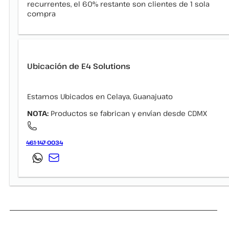
recurrentes, el 60% restante son clientes de 1 sola
compra
Ubicación de E4 Solutions
Estamos Ubicados en Celaya, Guanajuato
NOTA:
Productos se fabrican y envían desde CDMX
461-147-0034