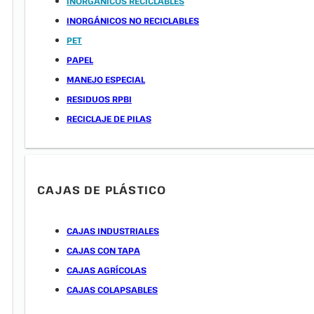
INORGÁNICOS RECICLABLES
INORGÁNICOS NO RECICLABLES
PET
PAPEL
MANEJO ESPECIAL
RESIDUOS RPBI
RECICLAJE DE PILAS
CAJAS DE PLÁSTICO
CAJAS INDUSTRIALES
CAJAS CON TAPA
CAJAS AGRÍCOLAS
CAJAS COLAPSABLES