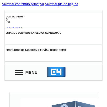
Saltar al contenido principal
Saltar al pie de página
CONTACTANOS:
461-147-0034
ESTAMOS UBICADOS EN CELAYA, GUANAJUATO
PRODUCTOS SE FABRICAN Y ENVÍAN DESDE CDMX
MENU