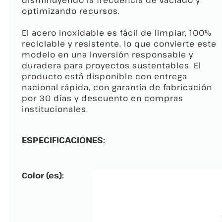
disminuyendo la frecuencia de vaciado y
optimizando recursos.
El acero inoxidable es fácil de limpiar, 100%
reciclable y resistente, lo que convierte este
modelo en una inversión responsable y
duradera para proyectos sustentables. El
producto está disponible con entrega
nacional rápida, con garantía de fabricación
por 30 días y descuento en compras
institucionales.
ESPECIFICACIONES:
Color (es):