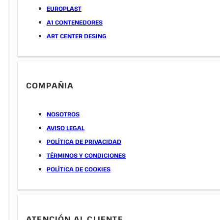
EUROPLAST
A1 CONTENEDORES
ART CENTER DESING
COMPAÑIA
NOSOTROS
AVISO LEGAL
POLÍTICA DE PRIVACIDAD
TÉRMINOS Y CONDICIONES
POLÍTICA DE COOKIES
ATENCIÓN AL CLIENTE