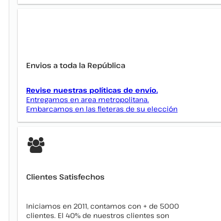
Envios a toda la República
Revise nuestras políticas de envío.
Entregamos en area metropolitana.
Embarcamos en las fleteras de su elección
Clientes Satisfechos
Iniciamos en 2011, contamos con + de 5000
clientes. El 40% de nuestros clientes son