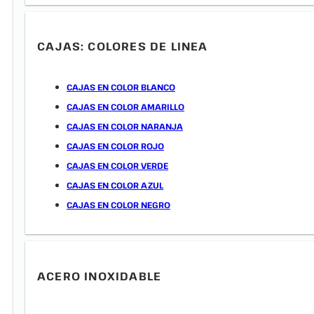
CAJAS: COLORES DE LINEA
CAJAS EN COLOR BLANCO
CAJAS EN COLOR AMARILLO
CAJAS EN COLOR NARANJA
CAJAS EN COLOR ROJO
CAJAS EN COLOR VERDE
CAJAS EN COLOR AZUL
CAJAS EN COLOR NEGRO
ACERO INOXIDABLE