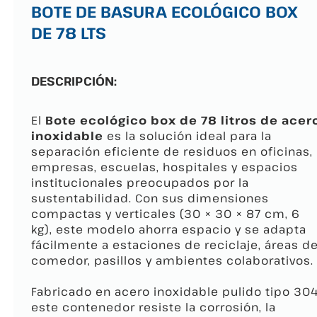
BOTE DE BASURA ECOLÓGICO BOX
DE 78 LTS
DESCRIPCIÓN:
El
Bote ecológico box de 78 litros de acer
inoxidable
es la solución ideal para la
separación eficiente de residuos en oficinas,
empresas, escuelas, hospitales y espacios
institucionales preocupados por la
sustentabilidad. Con sus dimensiones
compactas y verticales (30 × 30 × 87 cm, 6
kg), este modelo ahorra espacio y se adapta
fácilmente a estaciones de reciclaje, áreas d
comedor, pasillos y ambientes colaborativos.
Fabricado en acero inoxidable pulido tipo 304
este contenedor resiste la corrosión, la