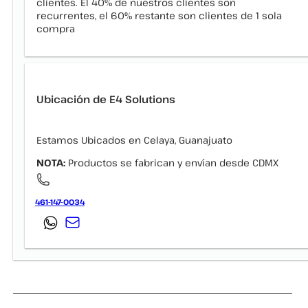
clientes. El 40% de nuestros clientes son
recurrentes, el 60% restante son clientes de 1 sola
compra
Ubicación de E4 Solutions
Estamos Ubicados en Celaya, Guanajuato
NOTA:
Productos se fabrican y envían desde CDMX
461-147-0034