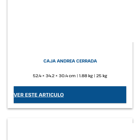
CAJA ANDREA CERRADA
52.4 × 34.2 × 30.4 cm | 1.88 kg | 25 kg
VER ESTE ARTICULO