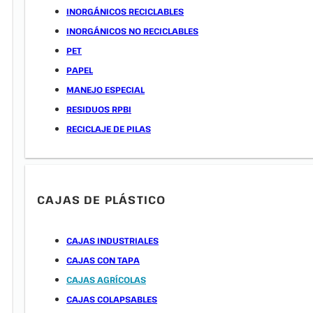
INORGÁNICOS RECICLABLES
INORGÁNICOS NO RECICLABLES
PET
PAPEL
MANEJO ESPECIAL
RESIDUOS RPBI
RECICLAJE DE PILAS
CAJAS DE PLÁSTICO
CAJAS INDUSTRIALES
CAJAS CON TAPA
CAJAS AGRÍCOLAS
CAJAS COLAPSABLES