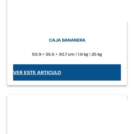
CAJA BANANERA
50.9 × 35.5 × 30.7 cm | 1.6 kg | 25 kg
VER ESTE ARTICULO