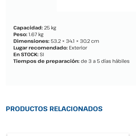
Capacidad:
25 kg
Peso:
1.67 kg
Dimensiones:
53.2 × 34.1 × 30.2 cm
Lugar recomendado:
Exterior
En STOCK:
SI
Tiempos de preparación:
de 3 a 5 días hábiles
PRODUCTOS RELACIONADOS