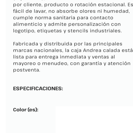
por cliente, producto o rotación estacional. E
fácil de lavar, no absorbe olores ni humedad,
cumple norma sanitaria para contacto
alimenticio y admite personalización con
logotipo, etiquetas y stencils industriales.
Fabricada y distribuida por las principales
marcas nacionales, la caja Andrea calada está
lista para entrega inmediata y ventas al
mayoreo o menudeo, con garantía y atención
postventa.
ESPECIFICACIONES:
Color (es):