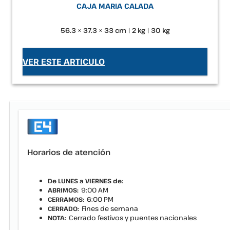
CAJA MARIA CALADA
56.3 × 37.3 × 33 cm | 2 kg | 30 kg
VER ESTE ARTICULO
Horarios de atención
De LUNES a VIERNES de:
9:00 AM
ABRIMOS:
6:00 PM
CERRAMOS:
Fines de semana
CERRADO:
Cerrado festivos y puentes nacionales
NOTA: