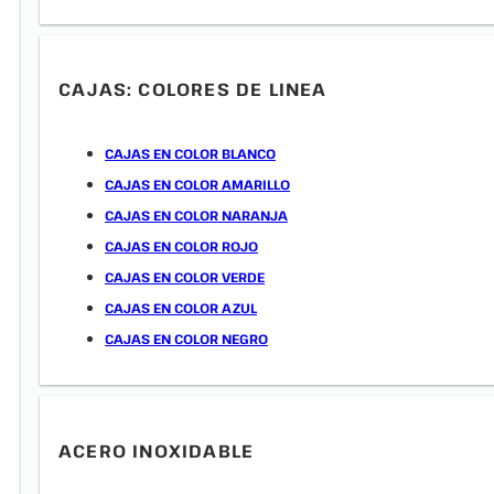
CAJAS: COLORES DE LINEA
CAJAS EN COLOR BLANCO
CAJAS EN COLOR AMARILLO
CAJAS EN COLOR NARANJA
CAJAS EN COLOR ROJO
CAJAS EN COLOR VERDE
CAJAS EN COLOR AZUL
CAJAS EN COLOR NEGRO
ACERO INOXIDABLE