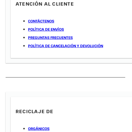
ATENCIÓN AL CLIENTE
CONTÁCTENOS
POLÍTICA DE ENVÍOS
PREGUNTAS FRECUENTES
POLÍTICA DE CANCELACIÓN Y DEVOLUCIÓN
RECICLAJE DE
ORGÁNICOS