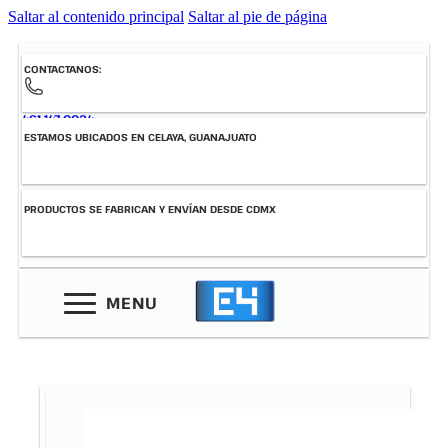
Saltar al contenido principal
Saltar al pie de página
CONTACTANOS:
461-147-0034
ESTAMOS UBICADOS EN CELAYA, GUANAJUATO
PRODUCTOS SE FABRICAN Y ENVÍAN DESDE CDMX
MENU