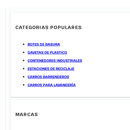
CATEGORIAS POPULARES
BOTES DE BASURA
GAVETAS DE PLASTICO
CONTENEDORES INDUSTRIALES
ESTACIONES DE RECICLAJE
CARROS BARRENDEROS
CARROS PARA LAVANDERÍA
MARCAS