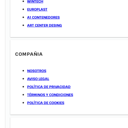
WINTECH
EUROPLAST
A1 CONTENEDORES
ART CENTER DESING
COMPAÑIA
NOSOTROS
AVISO LEGAL
POLÍTICA DE PRIVACIDAD
TÉRMINOS Y CONDICIONES
POLÍTICA DE COOKIES