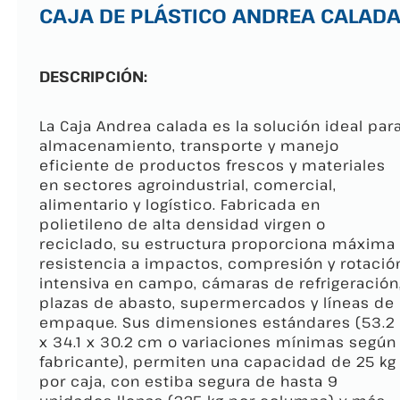
CAJA DE PLÁSTICO ANDREA CALAD
DESCRIPCIÓN:
La Caja Andrea calada es la solución ideal par
almacenamiento, transporte y manejo
eficiente de productos frescos y materiales
en sectores agroindustrial, comercial,
alimentario y logístico. Fabricada en
polietileno de alta densidad virgen o
reciclado, su estructura proporciona máxima
resistencia a impactos, compresión y rotació
intensiva en campo, cámaras de refrigeración
plazas de abasto, supermercados y líneas de
empaque. Sus dimensiones estándares (53.2
x 34.1 x 30.2 cm o variaciones mínimas según
fabricante), permiten una capacidad de 25 kg
por caja, con estiba segura de hasta 9