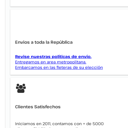
Envios a toda la República
Revise nuestras políticas de envío.
Entregamos en area metropolitana.
Embarcamos en las fleteras de su elección
Clientes Satisfechos
Iniciamos en 2011, contamos con + de 5000