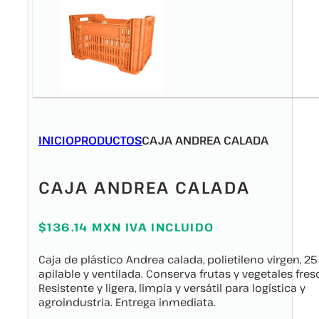
INICIO
PRODUCTOS
CAJA ANDREA CALADA
CAJA ANDREA CALADA
$136.14 MXN IVA INCLUIDO
Caja de plástico Andrea calada, polietileno virgen, 25 
apilable y ventilada. Conserva frutas y vegetales fres
Resistente y ligera, limpia y versátil para logística y
agroindustria. Entrega inmediata.