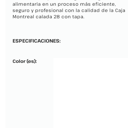
alimentaria en un proceso más eficiente,
seguro y profesional con la calidad de la Caja
Montreal calada 28 con tapa.
ESPECIFICACIONES:
Color (es):