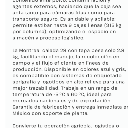
contenido ante polvo, contaminación y
agentes externos, haciendo que la caja sea
apta tanto para cámaras frías como para
transporte seguro. Es anidable y apilable;
permite estibar hasta 9 cajas llenas (315 kg
por columna), optimizando el espacio en
almacén y proceso logístico.
La Montreal calada 28 con tapa pesa solo 2.8
kg, facilitando el manejo, la recolección en
campo y el flujo eficiente en líneas de
producción. Disponible en colores azul y gris,
es compatible con sistemas de etiquetado,
serigrafía y logotipos en alto relieve para una
mejor trazabilidad. Trabaja en un rango de
temperatura de -5 °C a 60 °C, ideal para
mercados nacionales y de exportación.
Garantía de fabricación y entrega inmediata e
México con soporte de planta.
Convierte tu operación agrícola, logística o