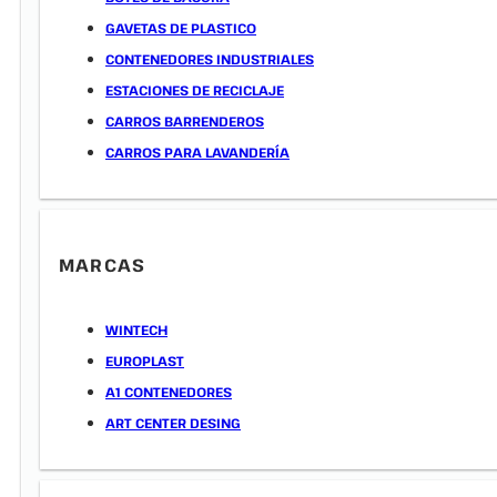
GAVETAS DE PLASTICO
CONTENEDORES INDUSTRIALES
ESTACIONES DE RECICLAJE
CARROS BARRENDEROS
CARROS PARA LAVANDERÍA
MARCAS
WINTECH
EUROPLAST
A1 CONTENEDORES
ART CENTER DESING