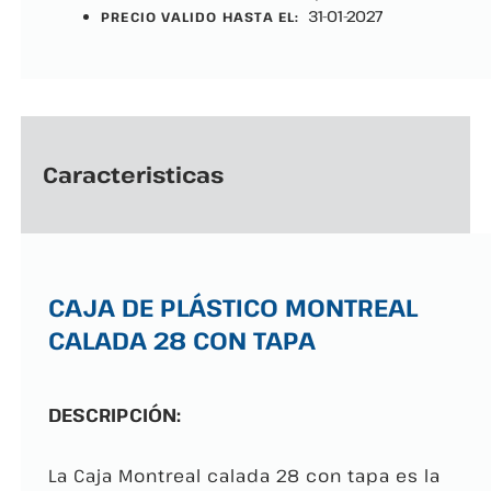
31-01-2027
PRECIO VALIDO HASTA EL:
Caracteristicas
CAJA DE PLÁSTICO MONTREAL
CALADA 28 CON TAPA
DESCRIPCIÓN:
La Caja Montreal calada 28 con tapa es la