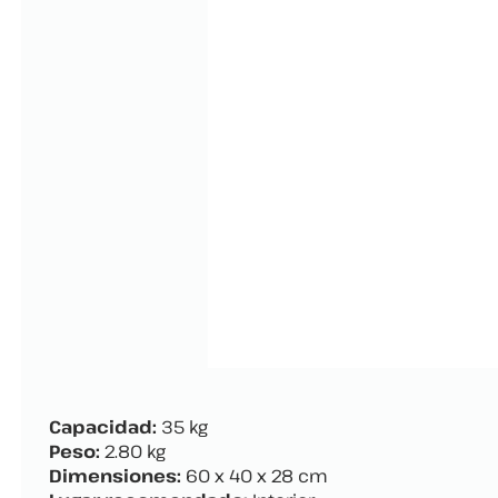
Capacidad:
35 kg
Peso:
2.80 kg
Dimensiones:
60 x 40 x 28 cm