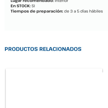
Lugar recomendado:
Interior
En STOCK:
SI
Tiempos de preparación:
de 3 a 5 días hábiles
PRODUCTOS RELACIONADOS