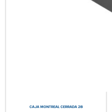
CAJA MONTREAL CERRADA 28