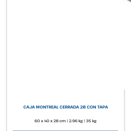
CAJA MONTREAL CERRADA 28 CON TAPA
60 x 40 x 28 cm | 2.96 kg | 35 kg