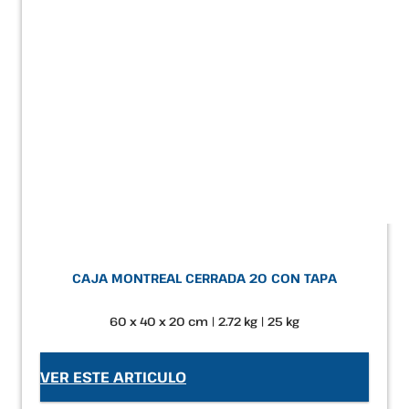
CAJA MONTREAL CERRADA 20 CON TAPA
60 x 40 x 20 cm | 2.72 kg | 25 kg
VER ESTE ARTICULO