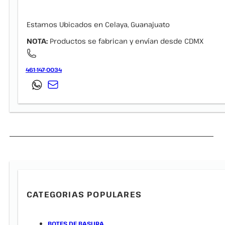
Estamos Ubicados en Celaya, Guanajuato
NOTA:
Productos se fabrican y envían desde CDMX
461-147-0034
CATEGORIAS POPULARES
BOTES DE BASURA