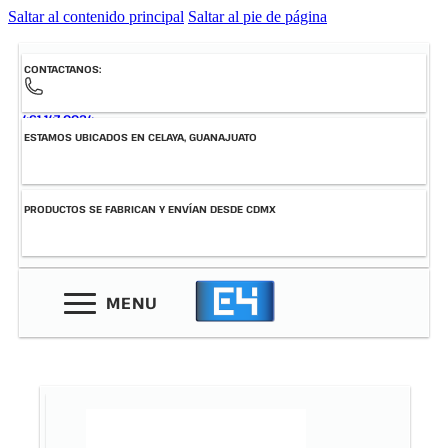
Saltar al contenido principal
Saltar al pie de página
CONTACTANOS:
461-147-0034
ESTAMOS UBICADOS EN CELAYA, GUANAJUATO
PRODUCTOS SE FABRICAN Y ENVÍAN DESDE CDMX
MENU