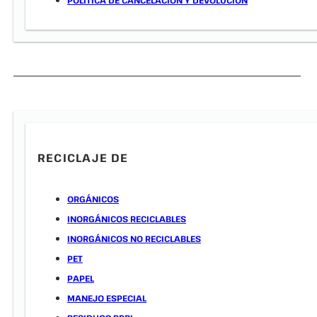
RECICLAJE DE
ORGÁNICOS
INORGÁNICOS RECICLABLES
INORGÁNICOS NO RECICLABLES
PET
PAPEL
MANEJO ESPECIAL