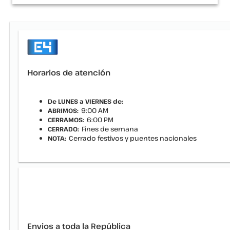
Horarios de atención
De LUNES a VIERNES de:
9:00 AM
ABRIMOS:
6:00 PM
CERRAMOS:
Fines de semana
CERRADO:
Cerrado festivos y puentes nacionales
NOTA:
Envios a toda la República