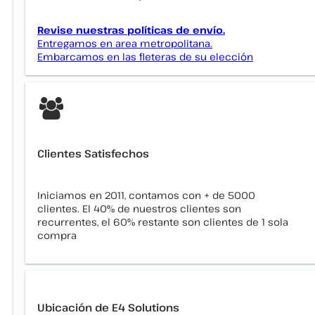
Revise nuestras políticas de envío.
Entregamos en area metropolitana.
Embarcamos en las fleteras de su elección
Clientes Satisfechos
Iniciamos en 2011, contamos con + de 5000
clientes. El 40% de nuestros clientes son
recurrentes, el 60% restante son clientes de 1 sola
compra
Ubicación de E4 Solutions