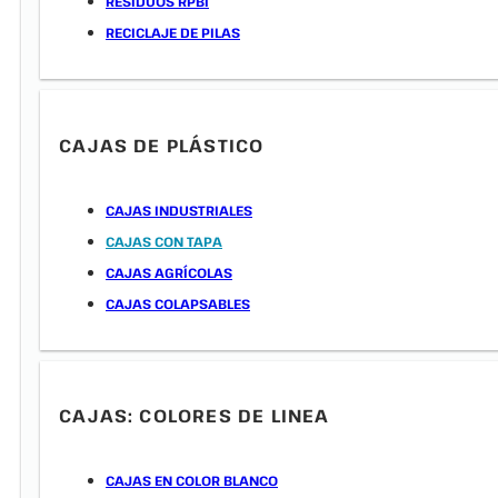
RESIDUOS RPBI
RECICLAJE DE PILAS
CAJAS DE PLÁSTICO
CAJAS INDUSTRIALES
CAJAS CON TAPA
CAJAS AGRÍCOLAS
CAJAS COLAPSABLES
CAJAS: COLORES DE LINEA
CAJAS EN COLOR BLANCO