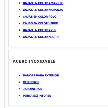
CAJAS EN COLOR AMARILLO
CAJAS EN COLOR NARANJA
CAJAS EN COLOR ROJO
CAJAS EN COLOR VERDE
CAJAS EN COLOR AZUL
CAJAS EN COLOR NEGRO
ACERO INOXIDABLE
BANCAS PARA EXTERIOR
CENICEROS
JARDINERAS
PORTA EXTINTORES