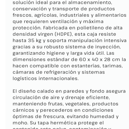
solución ideal para el almacenamiento,
conservación y transporte de productos
frescos, agrícolas, industriales y alimentarios
que requieren ventilación y máxima
protección. Fabricada en polietileno de alta
densidad virgen (HDPE), esta caja resiste
hasta 35 kg y soporta manipulación intensiva
gracias a su robusto sistema de inyección,
garantizando higiene y larga vida útil. Las
dimensiones estándar de 60 x 40 x 28 cm la
hacen compatible con estanterías, tarimas,
cámaras de refrigeración y sistemas
logísticos internacionales.​
El diseño calado en paredes y fondo asegura
circulación de aire y drenaje eficiente,
manteniendo frutas, vegetales, productos
cárnicos y perecederos en condiciones
óptimas de frescura, evitando humedad y
moho. Su tapa hermética protege el