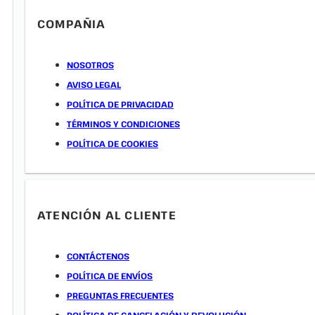
COMPAÑIA
NOSOTROS
AVISO LEGAL
POLÍTICA DE PRIVACIDAD
TÉRMINOS Y CONDICIONES
POLÍTICA DE COOKIES
ATENCIÓN AL CLIENTE
CONTÁCTENOS
POLÍTICA DE ENVÍOS
PREGUNTAS FRECUENTES
POLÍTICA DE CANCELACIÓN Y DEVOLUCIÓN