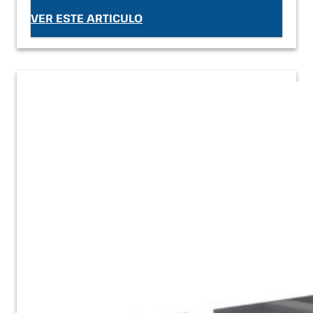
VER ESTE ARTICULO