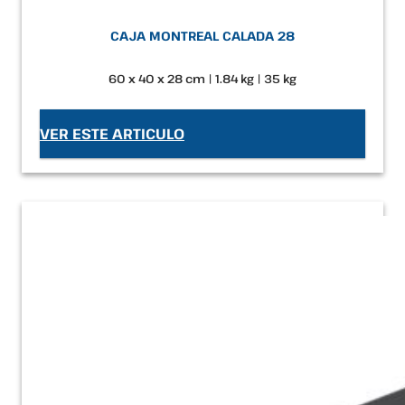
CAJA MONTREAL CALADA 28
60 x 40 x 28 cm | 1.84 kg | 35 kg
VER ESTE ARTICULO