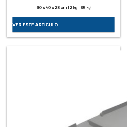
60 x 40 x 28 cm | 2 kg | 35 kg
VER ESTE ARTICULO