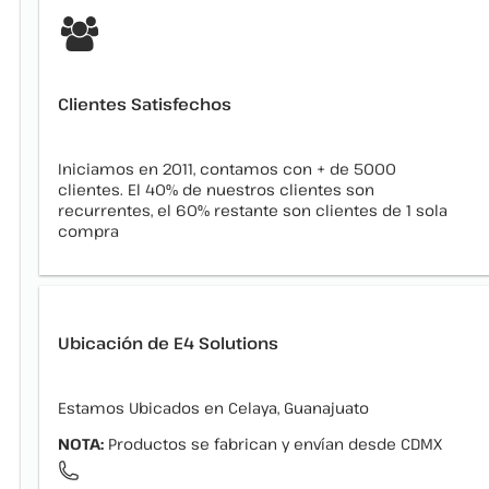
Clientes Satisfechos
Iniciamos en 2011, contamos con + de 5000
clientes. El 40% de nuestros clientes son
recurrentes, el 60% restante son clientes de 1 sola
compra
Ubicación de E4 Solutions
Estamos Ubicados en Celaya, Guanajuato
NOTA:
Productos se fabrican y envían desde CDMX