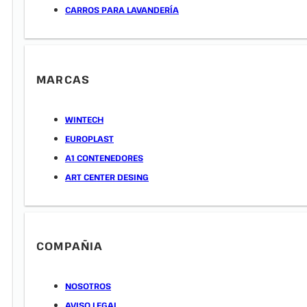
CARROS PARA LAVANDERÍA
MARCAS
WINTECH
EUROPLAST
A1 CONTENEDORES
ART CENTER DESING
COMPAÑIA
NOSOTROS
AVISO LEGAL