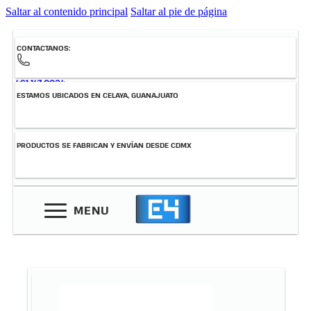
Saltar al contenido principal
Saltar al pie de página
CONTACTANOS:
461-147-0034
ESTAMOS UBICADOS EN CELAYA, GUANAJUATO
PRODUCTOS SE FABRICAN Y ENVÍAN DESDE CDMX
MENU