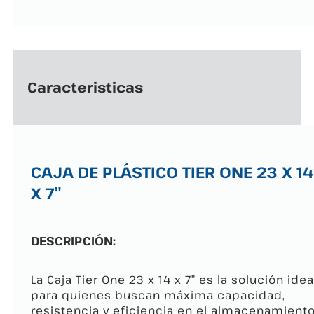
Caracteristicas
CAJA DE PLÁSTICO TIER ONE 23 X 14
X 7″
DESCRIPCIÓN:
La Caja Tier One 23 x 14 x 7″ es la solución idea
para quienes buscan máxima capacidad,
resistencia y eficiencia en el almacenamient