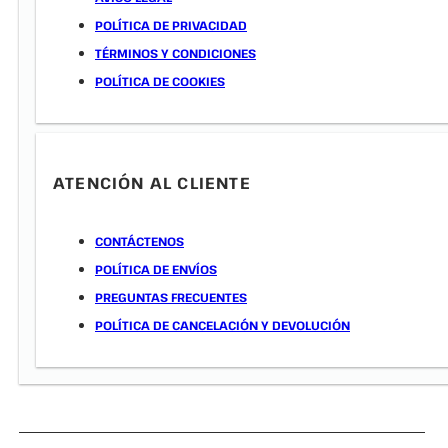
POLÍTICA DE PRIVACIDAD
TÉRMINOS Y CONDICIONES
POLÍTICA DE COOKIES
ATENCIÓN AL CLIENTE
CONTÁCTENOS
POLÍTICA DE ENVÍOS
PREGUNTAS FRECUENTES
POLÍTICA DE CANCELACIÓN Y DEVOLUCIÓN