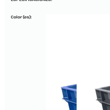
Color (es):