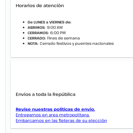
Horarios de atención
De LUNES a VIERNES de:
9:00 AM
ABRIMOS:
6:00 PM
CERRAMOS:
Fines de semana
CERRADO:
Cerrado festivos y puentes nacionales
NOTA:
Envios a toda la República
Revise nuestras políticas de envío.
Entregamos en area metropolitana.
Embarcamos en las fleteras de su elección