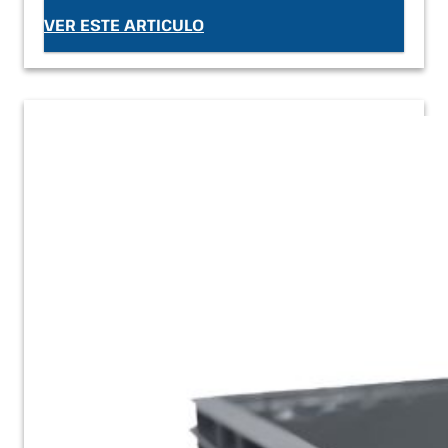
VER ESTE ARTICULO