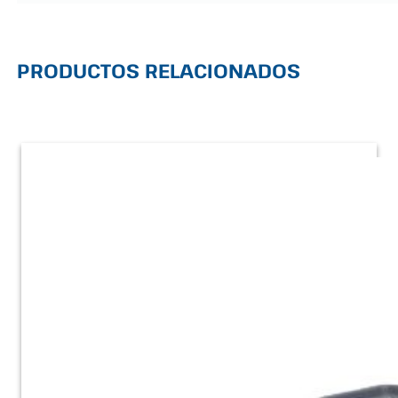
PRODUCTOS RELACIONADOS