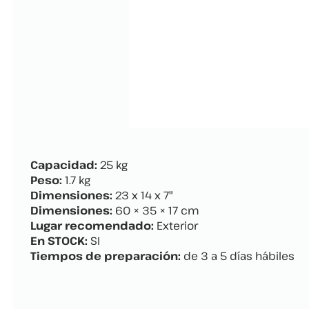
Capacidad:
25 kg
Peso:
1.7 kg
Dimensiones:
23 x 14 x 7"
Dimensiones:
60 × 35 × 17 cm
Lugar recomendado:
Exterior
En STOCK:
SI
Tiempos de preparación:
de 3 a 5 días hábiles