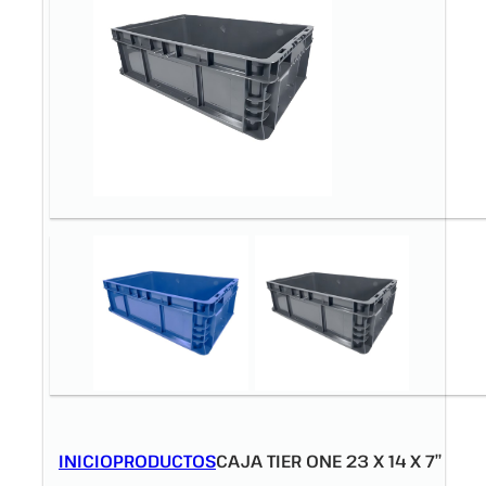
INICIO
PRODUCTOS
CAJA TIER ONE 23 X 14 X 7″