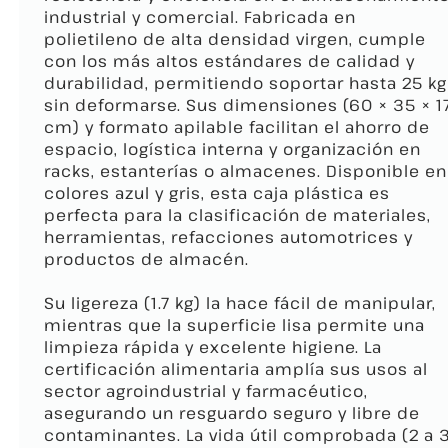
industrial y comercial. Fabricada en
polietileno de alta densidad virgen, cumple
con los más altos estándares de calidad y
durabilidad, permitiendo soportar hasta 25 kg
sin deformarse. Sus dimensiones (60 × 35 × 1
cm) y formato apilable facilitan el ahorro de
espacio, logística interna y organización en
racks, estanterías o almacenes. Disponible en
colores azul y gris, esta caja plástica es
perfecta para la clasificación de materiales,
herramientas, refacciones automotrices y
productos de almacén.
Su ligereza (1.7 kg) la hace fácil de manipular,
mientras que la superficie lisa permite una
limpieza rápida y excelente higiene. La
certificación alimentaria amplía sus usos al
sector agroindustrial y farmacéutico,
asegurando un resguardo seguro y libre de
contaminantes. La vida útil comprobada (2 a 