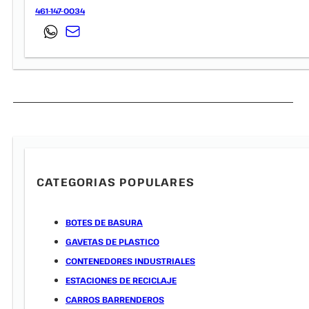
461-147-0034
CATEGORIAS POPULARES
BOTES DE BASURA
GAVETAS DE PLASTICO
CONTENEDORES INDUSTRIALES
ESTACIONES DE RECICLAJE
CARROS BARRENDEROS