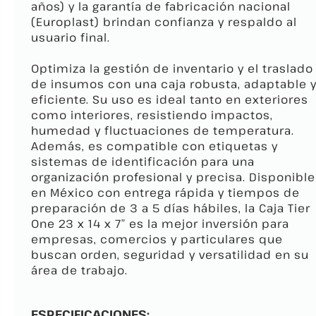
años) y la garantía de fabricación nacional
(Europlast) brindan confianza y respaldo al
usuario final.
Optimiza la gestión de inventario y el traslado
de insumos con una caja robusta, adaptable 
eficiente. Su uso es ideal tanto en exteriores
como interiores, resistiendo impactos,
humedad y fluctuaciones de temperatura.
Además, es compatible con etiquetas y
sistemas de identificación para una
organización profesional y precisa. Disponible
en México con entrega rápida y tiempos de
preparación de 3 a 5 días hábiles, la Caja Tier
One 23 x 14 x 7″ es la mejor inversión para
empresas, comercios y particulares que
buscan orden, seguridad y versatilidad en su
área de trabajo.
ESPECIFICACIONES: