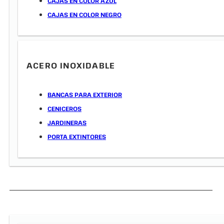
CAJAS EN COLOR AZUL
CAJAS EN COLOR NEGRO
ACERO INOXIDABLE
BANCAS PARA EXTERIOR
CENICEROS
JARDINERAS
PORTA EXTINTORES