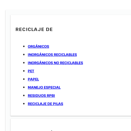
RECICLAJE DE
ORGÁNICOS
INORGÁNICOS RECICLABLES
INORGÁNICOS NO RECICLABLES
PET
PAPEL
MANEJO ESPECIAL
RESIDUOS RPBI
RECICLAJE DE PILAS