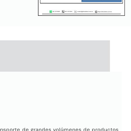
transporte de grandes volúmenes de productos