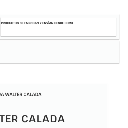
PRODUCTOS SE FABRICAN Y ENVÍAN DESDE CDMX
JA WALTER CALADA
TER CALADA