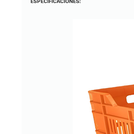
ESPECIFICACIONES: