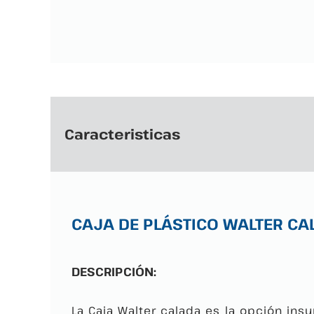
Caracteristicas
CAJA DE PLÁSTICO WALTER CA
DESCRIPCIÓN:
La Caja Walter calada es la opción in