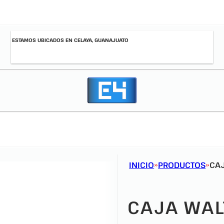
ESTAMOS UBICADOS EN CELAYA, GUANAJUATO
INICIO
PRODUCTOS
CA
CAJA WAL