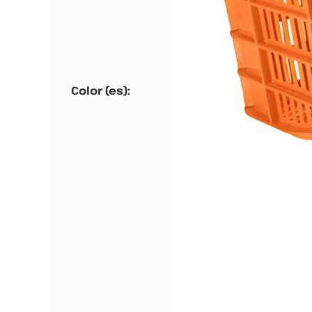
Color (es):