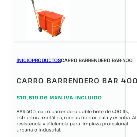
INICIO
PRODUCTOS
CARRO BARRENDERO BAR-400
CARRO BARRENDERO BAR-40
$10,819.06 MXN IVA INCLUIDO
BAR-400: carro barrendero doble bote de 400 lts,
estructura metálica, ruedas tractor, pala y escoba. Al
resistencia y eficiencia para limpieza profesional
urbana o industrial.