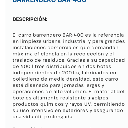
DESCRIPCIÓN:
El carro barrendero BAR-400 es la referencia
en limpieza urbana, industrial y para grandes
instalaciones comerciales que demandan
máxima eficiencia en la recolección y el
traslado de residuos. Gracias a su capacidad
de 400 litros distribuidos en dos botes
independientes de 200 lts, fabricados en
polietileno de media densidad, este carro
está diseñado para jornadas largas y
operaciones de alto volumen. El material del
bote es altamente resistente a golpes,
productos químicos y rayos UV, permitiendo
su uso intensivo en exteriores y asegurando
una vida útil prolongada.