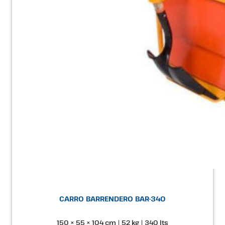
CARRO BARRENDERO BAR-340
150 × 55 × 104 cm | 52 kg | 340 lts