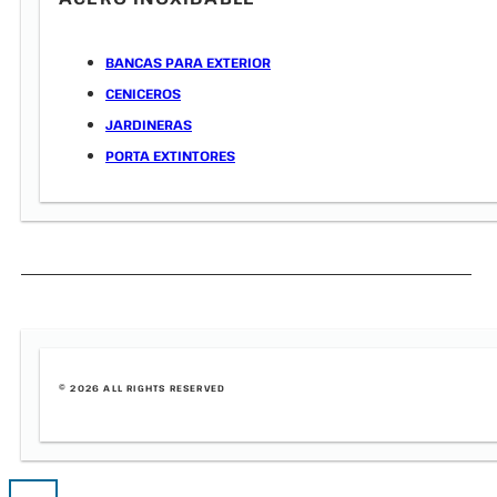
BANCAS PARA EXTERIOR
CENICEROS
JARDINERAS
PORTA EXTINTORES
© 2026 ALL RIGHTS RESERVED