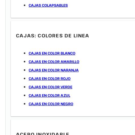
CAJAS COLAPSABLES
CAJAS: COLORES DE LINEA
CAJAS EN COLOR BLANCO
CAJAS EN COLOR AMARILLO
CAJAS EN COLOR NARANJA
CAJAS EN COLOR ROJO
CAJAS EN COLOR VERDE
CAJAS EN COLOR AZUL
CAJAS EN COLOR NEGRO
ACERO INOXIDABLE