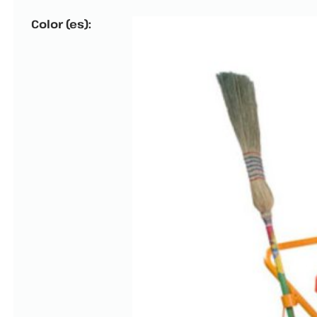
Color (es):