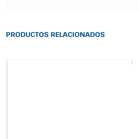
PRODUCTOS RELACIONADOS