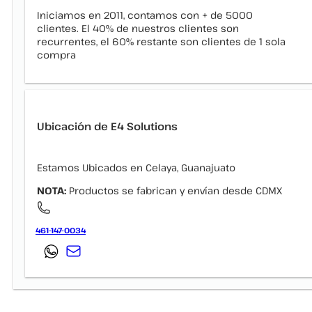
Iniciamos en 2011, contamos con + de 5000
clientes. El 40% de nuestros clientes son
recurrentes, el 60% restante son clientes de 1 sola
compra
Ubicación de E4 Solutions
Estamos Ubicados en Celaya, Guanajuato
NOTA:
Productos se fabrican y envían desde CDMX
461-147-0034