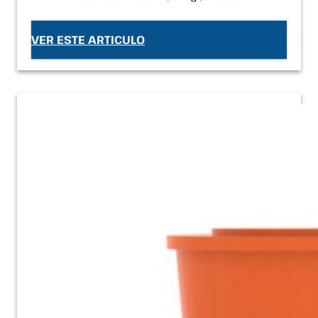
VER ESTE ARTICULO