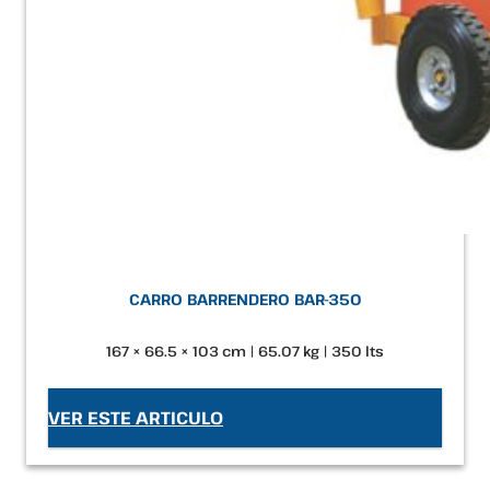
CARRO BARRENDERO BAR-350
167 × 66.5 × 103 cm | 65.07 kg | 350 lts
VER ESTE ARTICULO