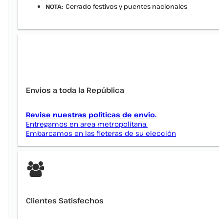
Cerrado festivos y puentes nacionales
NOTA:
Envios a toda la República
Revise nuestras políticas de envío.
Entregamos en area metropolitana.
Embarcamos en las fleteras de su elección
Clientes Satisfechos