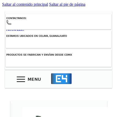
Saltar al contenido principal
Saltar al pie de página
CONTACTANOS:
461-147-0034
ESTAMOS UBICADOS EN CELAYA, GUANAJUATO
PRODUCTOS SE FABRICAN Y ENVÍAN DESDE CDMX
MENU