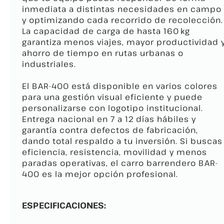
inmediata a distintas necesidades en campo
y optimizando cada recorrido de recolección.
La capacidad de carga de hasta 160 kg
garantiza menos viajes, mayor productividad 
ahorro de tiempo en rutas urbanas o
industriales.
El BAR-400 está disponible en varios colores
para una gestión visual eficiente y puede
personalizarse con logotipo institucional.
Entrega nacional en 7 a 12 días hábiles y
garantía contra defectos de fabricación,
dando total respaldo a tu inversión. Si buscas
eficiencia, resistencia, movilidad y menos
paradas operativas, el carro barrendero BAR-
400 es la mejor opción profesional.
ESPECIFICACIONES: