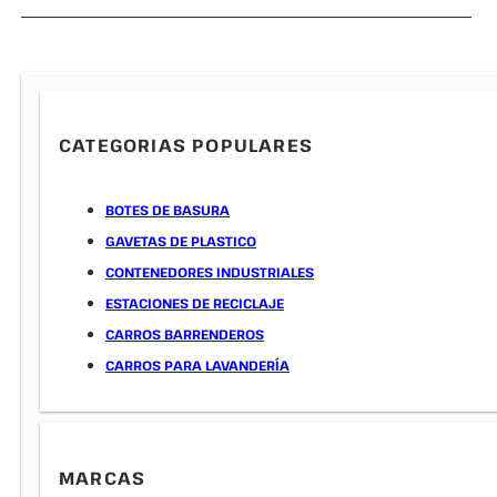
CATEGORIAS POPULARES
BOTES DE BASURA
GAVETAS DE PLASTICO
CONTENEDORES INDUSTRIALES
ESTACIONES DE RECICLAJE
CARROS BARRENDEROS
CARROS PARA LAVANDERÍA
MARCAS