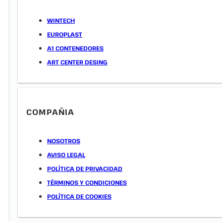
WINTECH
EUROPLAST
A1 CONTENEDORES
ART CENTER DESING
COMPAÑIA
NOSOTROS
AVISO LEGAL
POLÍTICA DE PRIVACIDAD
TÉRMINOS Y CONDICIONES
POLÍTICA DE COOKIES