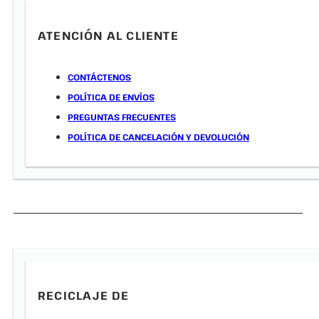
ATENCIÓN AL CLIENTE
CONTÁCTENOS
POLÍTICA DE ENVÍOS
PREGUNTAS FRECUENTES
POLÍTICA DE CANCELACIÓN Y DEVOLUCIÓN
RECICLAJE DE