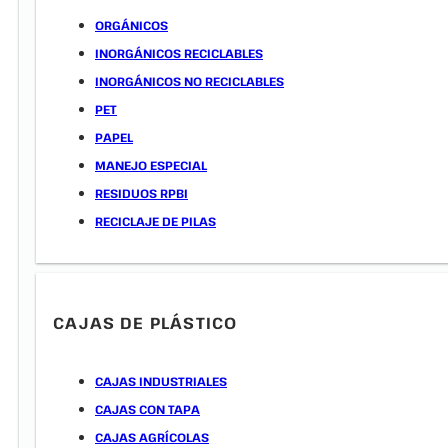
ORGÁNICOS
INORGÁNICOS RECICLABLES
INORGÁNICOS NO RECICLABLES
PET
PAPEL
MANEJO ESPECIAL
RESIDUOS RPBI
RECICLAJE DE PILAS
CAJAS DE PLÁSTICO
CAJAS INDUSTRIALES
CAJAS CON TAPA
CAJAS AGRÍCOLAS