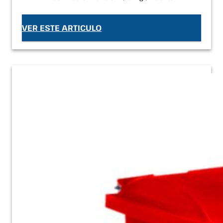
VER ESTE ARTICULO