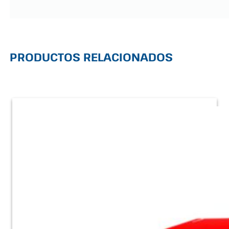
PRODUCTOS RELACIONADOS