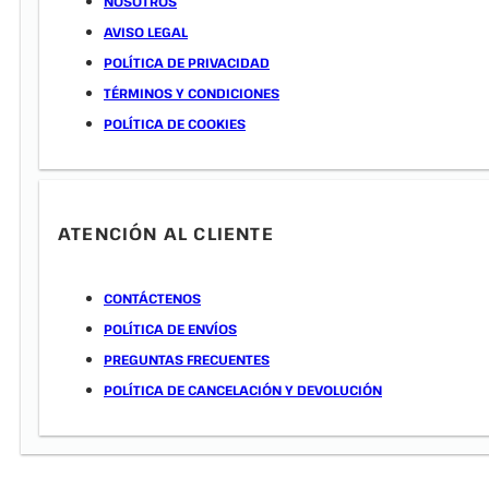
NOSOTROS
AVISO LEGAL
POLÍTICA DE PRIVACIDAD
TÉRMINOS Y CONDICIONES
POLÍTICA DE COOKIES
ATENCIÓN AL CLIENTE
CONTÁCTENOS
POLÍTICA DE ENVÍOS
PREGUNTAS FRECUENTES
POLÍTICA DE CANCELACIÓN Y DEVOLUCIÓN