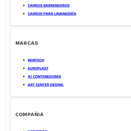
CARROS BARRENDEROS
CARROS PARA LAVANDERÍA
MARCAS
WINTECH
EUROPLAST
A1 CONTENEDORES
ART CENTER DESING
COMPAÑIA