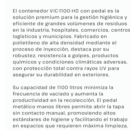
El contenedor VIC-1100-HD con pedal es la
solución premium para la gestión higiénica y
eficiente de grandes volúmenes de residuos
en la industria, hospitales, comercios, centro
logísticos y municipios. Fabricado en
polietileno de alta densidad mediante el
proceso de inyección, destaca por su
robustez, resistencia a golpes, productos
químicos y condiciones climáticas adversas,
con protección total contra rayos UV para
asegurar su durabilidad en exteriores.
Su capacidad de 1100 litros minimiza la
frecuencia de vaciado y aumenta la
productividad en la recolección. El pedal
metálico manos libres permite abrir la tapa
sin contacto manual, promoviendo altos
estándares de higiene y facilitando el trabajo
en espacios que requieren máxima limpieza,