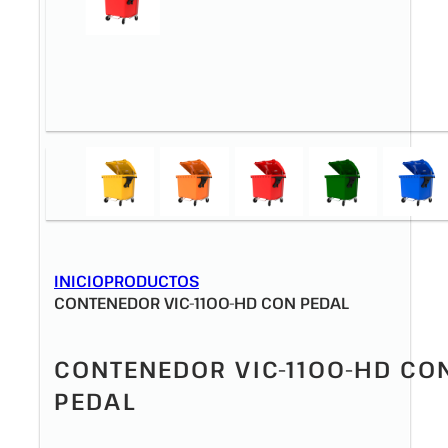
INICIO
PRODUCTOS
CONTENEDOR VIC-1100-HD CON PEDAL
CONTENEDOR VIC-1100-HD CO
PEDAL