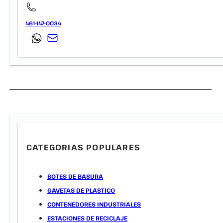
461-147-0034
CATEGORIAS POPULARES
BOTES DE BASURA
GAVETAS DE PLASTICO
CONTENEDORES INDUSTRIALES
ESTACIONES DE RECICLAJE