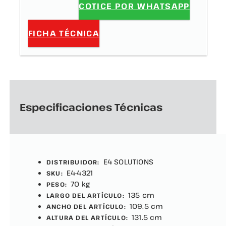
COTICE POR WHATSAPP
FICHA TÉCNICA
Especificaciones Técnicas
E4 SOLUTIONS
DISTRIBUIDOR:
E4-4321
SKU:
70 kg
PESO:
135 cm
LARGO DEL ARTÍCULO:
109.5 cm
ANCHO DEL ARTÍCULO:
131.5 cm
ALTURA DEL ARTÍCULO: