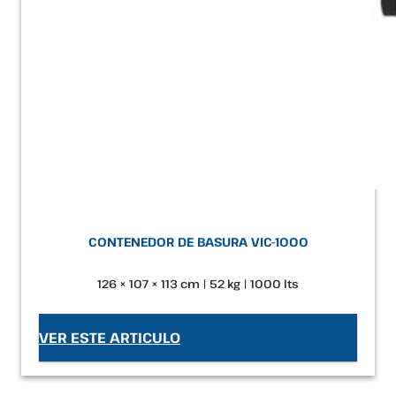
CONTENEDOR DE BASURA VIC-1000
126 × 107 × 113 cm | 52 kg | 1000 lts
VER ESTE ARTICULO