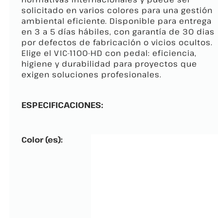
solicitado en varios colores para una gestión
ambiental eficiente. Disponible para entrega
en 3 a 5 días hábiles, con garantía de 30 dias
por defectos de fabricación o vicios ocultos.
Elige el VIC-1100-HD con pedal: eficiencia,
higiene y durabilidad para proyectos que
exigen soluciones profesionales.
ESPECIFICACIONES:
Color (es):