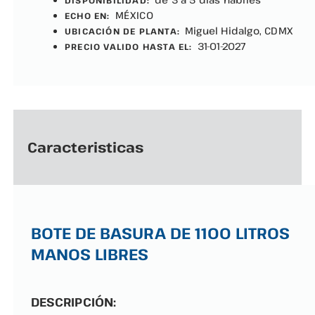
DISPONIBILIDAD:
MÉXICO
ECHO EN:
Miguel Hidalgo, CDMX
UBICACIÓN DE PLANTA:
31-01-2027
PRECIO VALIDO HASTA EL:
Caracteristicas
BOTE DE BASURA DE 1100 LITROS
MANOS LIBRES
DESCRIPCIÓN: