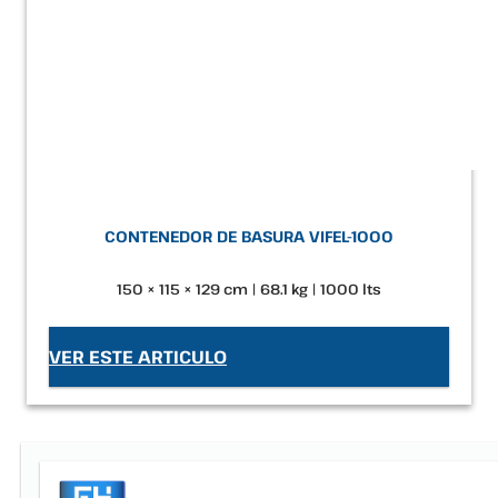
CONTENEDOR DE BASURA VIFEL-1000
150 × 115 × 129 cm | 68.1 kg | 1000 lts
VER ESTE ARTICULO