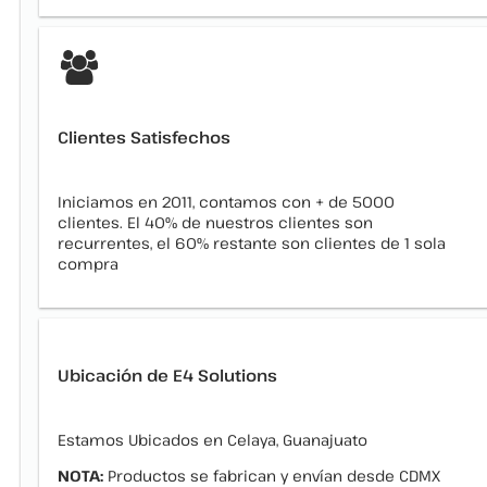
Clientes Satisfechos
Iniciamos en 2011, contamos con + de 5000
clientes. El 40% de nuestros clientes son
recurrentes, el 60% restante son clientes de 1 sola
compra
Ubicación de E4 Solutions
Estamos Ubicados en Celaya, Guanajuato
NOTA:
Productos se fabrican y envían desde CDMX