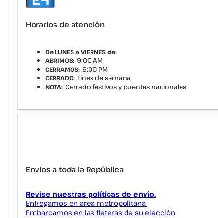
Horarios de atención
De LUNES a VIERNES de:
9:00 AM
ABRIMOS:
6:00 PM
CERRAMOS:
Fines de semana
CERRADO:
Cerrado festivos y puentes nacionales
NOTA:
Envios a toda la República
Revise nuestras políticas de envío.
Entregamos en area metropolitana.
Embarcamos en las fleteras de su elección