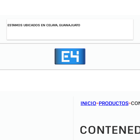
ESTAMOS UBICADOS EN CELAYA, GUANAJUATO
INICIO
PRODUCTOS
CO
CONTENED