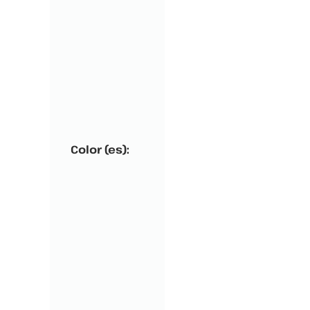
Color (es):