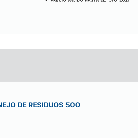
PRECIO VALIDO HASTA EL:
NEJO DE RESIDUOS 500