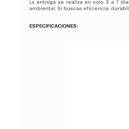
La entrega se realiza en solo 3 a 7 dí
ambiental. Si buscas eficiencia, durab
ESPECIFICACIONES: