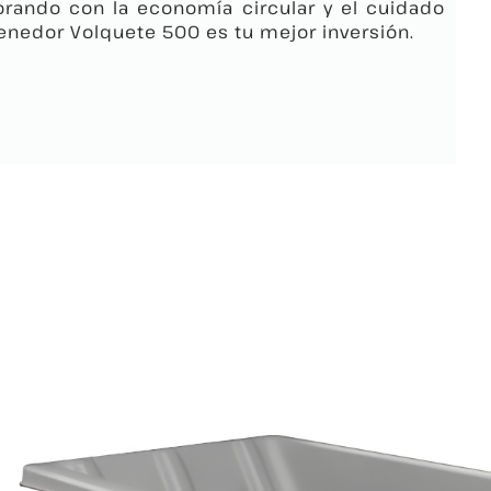
borando con la economía circular y el cuidado
tenedor Volquete 500 es tu mejor inversión.