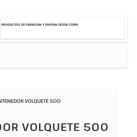
PRODUCTOS SE FABRICAN Y ENVÍAN DESDE CDMX
NTENEDOR VOLQUETE 500
OR VOLQUETE 500