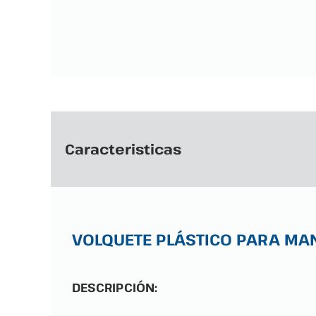
Caracteristicas
VOLQUETE PLÁSTICO PARA MA
DESCRIPCIÓN: