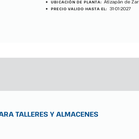
Atizapán de Za
UBICACIÓN DE PLANTA:
31-01-2027
PRECIO VALIDO HASTA EL:
ARA TALLERES Y ALMACENES