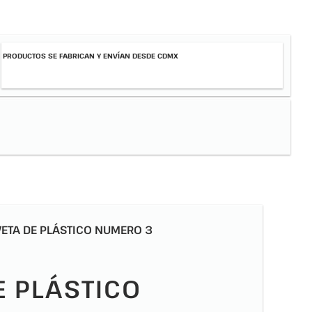
PRODUCTOS SE FABRICAN Y ENVÍAN DESDE CDMX
ETA DE PLÁSTICO NUMERO 3
E PLÁSTICO