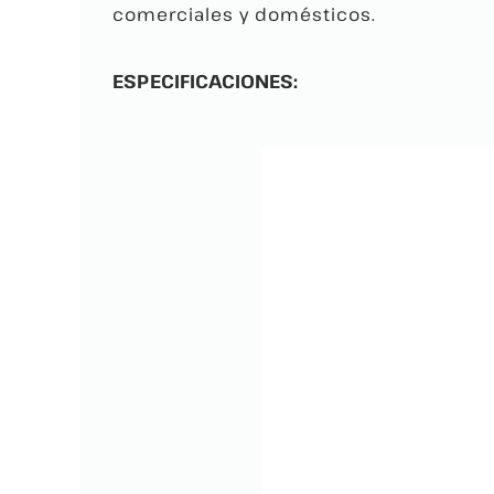
comerciales y domésticos.
ESPECIFICACIONES: