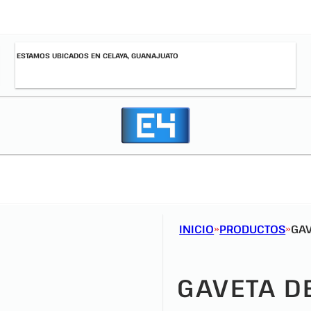
ESTAMOS UBICADOS EN CELAYA, GUANAJUATO
INICIO
PRODUCTOS
GAV
GAVETA D