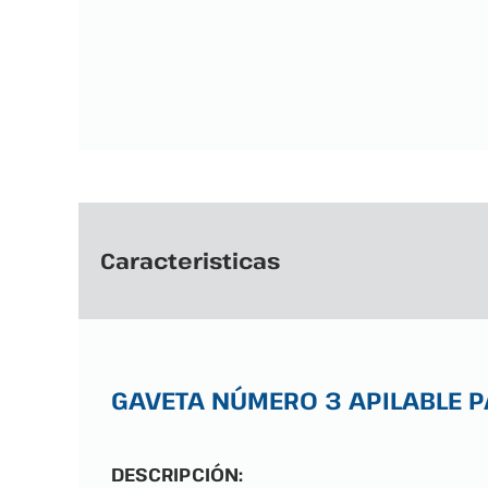
Caracteristicas
GAVETA NÚMERO 3 APILABLE P
DESCRIPCIÓN: