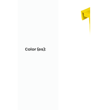
Color (es):