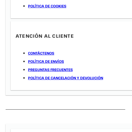
POLÍTICA DE COOKIES
ATENCIÓN AL CLIENTE
CONTÁCTENOS
POLÍTICA DE ENVÍOS
PREGUNTAS FRECUENTES
POLÍTICA DE CANCELACIÓN Y DEVOLUCIÓN