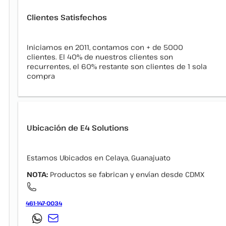
Clientes Satisfechos
Iniciamos en 2011, contamos con + de 5000
clientes. El 40% de nuestros clientes son
recurrentes, el 60% restante son clientes de 1 sola
compra
Ubicación de E4 Solutions
Estamos Ubicados en Celaya, Guanajuato
NOTA:
Productos se fabrican y envían desde CDMX
461-147-0034