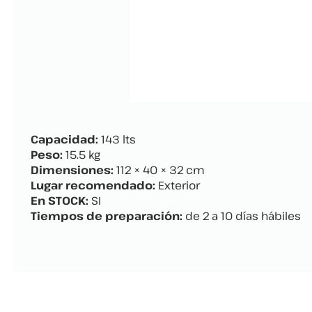
Capacidad:
143 lts
Peso:
15.5 kg
Dimensiones:
112 × 40 × 32 cm
Lugar recomendado:
Exterior
En STOCK:
SI
Tiempos de preparación:
de 2 a 10 días hábiles