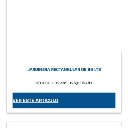
JARDINERA RECTANGULAR DE 86 LTS
90 × 30 × 32 cm | 12 kg | 86 lts
VER ESTE ARTICULO