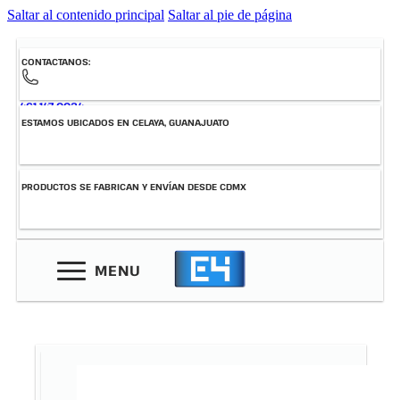
Saltar al contenido principal
Saltar al pie de página
CONTACTANOS:
461-147-0034
ESTAMOS UBICADOS EN CELAYA, GUANAJUATO
PRODUCTOS SE FABRICAN Y ENVÍAN DESDE CDMX
MENU