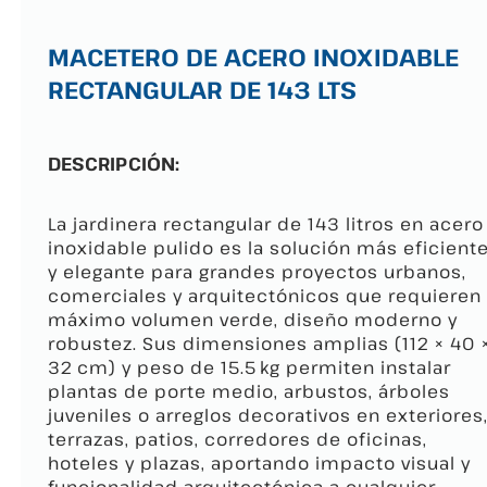
MACETERO DE ACERO INOXIDABLE
RECTANGULAR DE 143 LTS
DESCRIPCIÓN:
La jardinera rectangular de 143 litros en acero
inoxidable pulido es la solución más eficient
y elegante para grandes proyectos urbanos,
comerciales y arquitectónicos que requieren
máximo volumen verde, diseño moderno y
robustez. Sus dimensiones amplias (112 × 40 
32 cm) y peso de 15.5 kg permiten instalar
plantas de porte medio, arbustos, árboles
juveniles o arreglos decorativos en exteriores
terrazas, patios, corredores de oficinas,
hoteles y plazas, aportando impacto visual y