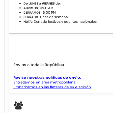
De LUNES a VIERNES de:
9:00 AM
ABRIMOS:
6:00 PM
CERRAMOS:
Fines de semana
CERRADO:
Cerrado festivos y puentes nacionales
NOTA:
Envios a toda la República
Revise nuestras políticas de envío.
Entregamos en area metropolitana.
Embarcamos en las fleteras de su elección