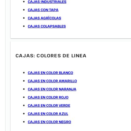
CAJAS INDUSTRIALES
CAJAS CON TAPA
CAJAS AGRÍCOLAS
CAJAS COLAPSABLES
CAJAS: COLORES DE LINEA
CAJAS EN COLOR BLANCO
CAJAS EN COLOR AMARILLO
CAJAS EN COLOR NARANJA
CAJAS EN COLOR ROJO
CAJAS EN COLOR VERDE
CAJAS EN COLOR AZUL
CAJAS EN COLOR NEGRO