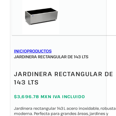
INICIO
PRODUCTOS
JARDINERA RECTANGULAR DE 143 LTS
JARDINERA RECTANGULAR DE
143 LTS
$3,696.78 MXN IVA INCLUIDO
Jardinera rectangular 143 L acero inoxidable, robusta
moderna. Perfecta para grandes áreas, jardines y