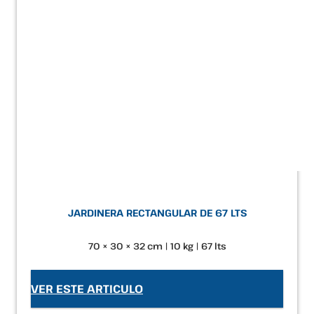
JARDINERA RECTANGULAR DE 67 LTS
70 × 30 × 32 cm | 10 kg | 67 lts
VER ESTE ARTICULO