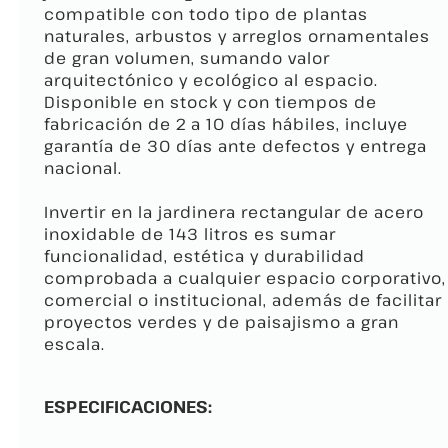
compatible con todo tipo de plantas
naturales, arbustos y arreglos ornamentales
de gran volumen, sumando valor
arquitectónico y ecológico al espacio.
Disponible en stock y con tiempos de
fabricación de 2 a 10 días hábiles, incluye
garantía de 30 días ante defectos y entrega
nacional.
Invertir en la jardinera rectangular de acero
inoxidable de 143 litros es sumar
funcionalidad, estética y durabilidad
comprobada a cualquier espacio corporativo,
comercial o institucional, además de facilitar
proyectos verdes y de paisajismo a gran
escala.
ESPECIFICACIONES: