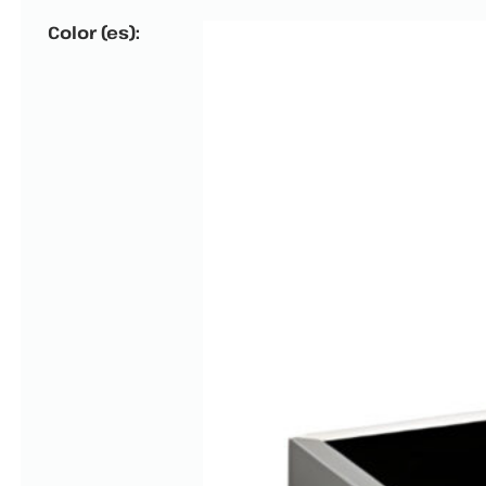
Color (es):