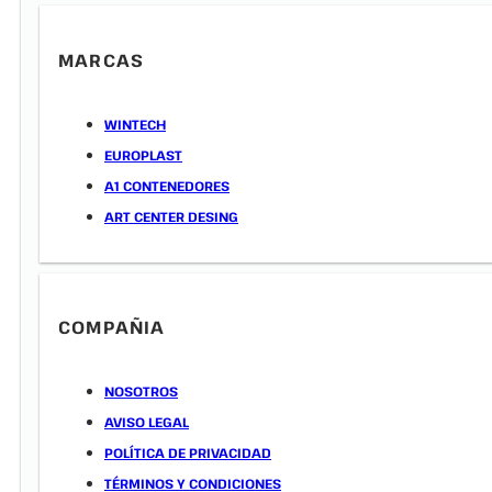
MARCAS
WINTECH
EUROPLAST
A1 CONTENEDORES
ART CENTER DESING
COMPAÑIA
NOSOTROS
AVISO LEGAL
POLÍTICA DE PRIVACIDAD
TÉRMINOS Y CONDICIONES