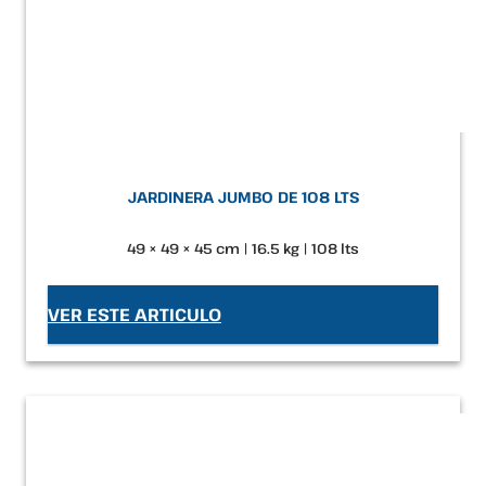
JARDINERA JUMBO DE 108 LTS
49 × 49 × 45 cm | 16.5 kg | 108 lts
VER ESTE ARTICULO