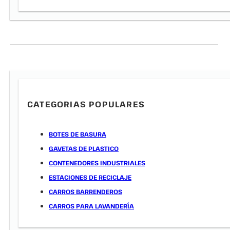
CATEGORIAS POPULARES
BOTES DE BASURA
GAVETAS DE PLASTICO
CONTENEDORES INDUSTRIALES
ESTACIONES DE RECICLAJE
CARROS BARRENDEROS
CARROS PARA LAVANDERÍA