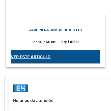
JARDINERA JUMBO DE 156 LTS
49 × 49 × 65 cm | 19 kg | 156 lts
VER ESTE ARTICULO
Horarios de atención