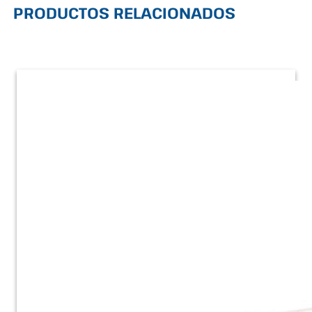
PRODUCTOS RELACIONADOS