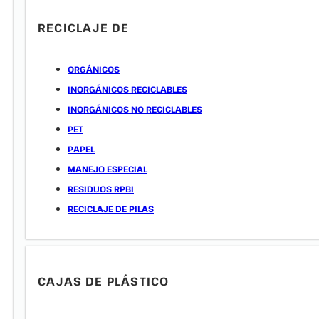
RECICLAJE DE
ORGÁNICOS
INORGÁNICOS RECICLABLES
INORGÁNICOS NO RECICLABLES
PET
PAPEL
MANEJO ESPECIAL
RESIDUOS RPBI
RECICLAJE DE PILAS
CAJAS DE PLÁSTICO