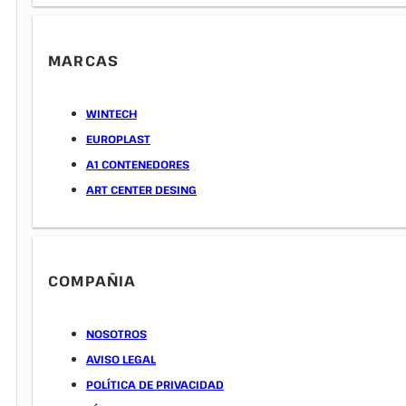
MARCAS
WINTECH
EUROPLAST
A1 CONTENEDORES
ART CENTER DESING
COMPAÑIA
NOSOTROS
AVISO LEGAL
POLÍTICA DE PRIVACIDAD