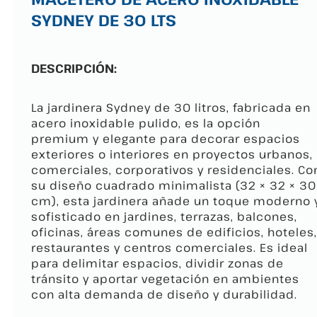
SYDNEY DE 30 LTS
DESCRIPCIÓN:
La jardinera Sydney de 30 litros, fabricada en
acero inoxidable pulido, es la opción
premium y elegante para decorar espacios
exteriores o interiores en proyectos urbanos,
comerciales, corporativos y residenciales. Co
su diseño cuadrado minimalista (32 × 32 × 30
cm), esta jardinera añade un toque moderno 
sofisticado en jardines, terrazas, balcones,
oficinas, áreas comunes de edificios, hoteles,
restaurantes y centros comerciales. Es ideal
para delimitar espacios, dividir zonas de
tránsito y aportar vegetación en ambientes
con alta demanda de diseño y durabilidad.​