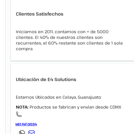
Clientes Satisfechos
Iniciamos en 2011, contamos con + de 5000
clientes. El 40% de nuestros clientes son
recurrentes, el 60% restante son clientes de 1 sola
compra
Ubicación de E4 Solutions
Estamos Ubicados en Celaya, Guanajuato
NOTA:
Productos se fabrican y envían desde CDMX
461-147-0034