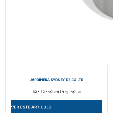
JARDINERA SYDNEY DE 40 LTS
32 × 32 × 40 cm | 4 kg | 40 lts
VER ESTE ARTICULO