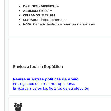
De LUNES a VIERNES de:
9:00 AM
ABRIMOS:
6:00 PM
CERRAMOS:
Fines de semana
CERRADO:
Cerrado festivos y puentes nacionales
NOTA:
Envios a toda la República
Revise nuestras políticas de envío.
Entregamos en area metropolitana.
Embarcamos en las fleteras de su elección