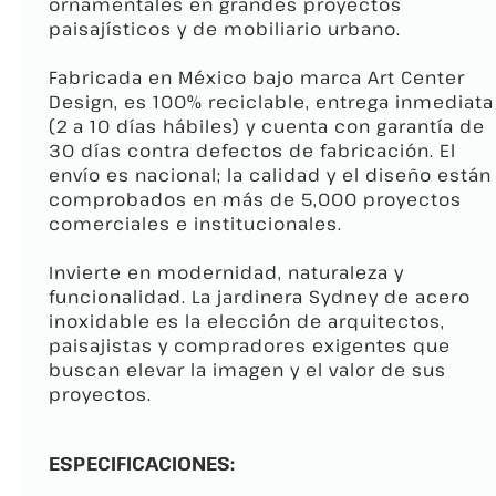
ornamentales en grandes proyectos
paisajísticos y de mobiliario urbano.
Fabricada en México bajo marca Art Center
Design, es 100% reciclable, entrega inmediata
(2 a 10 días hábiles) y cuenta con garantía de
30 días contra defectos de fabricación. El
envío es nacional; la calidad y el diseño están
comprobados en más de 5,000 proyectos
comerciales e institucionales.
Invierte en modernidad, naturaleza y
funcionalidad. La jardinera Sydney de acero
inoxidable es la elección de arquitectos,
paisajistas y compradores exigentes que
buscan elevar la imagen y el valor de sus
proyectos.
ESPECIFICACIONES: