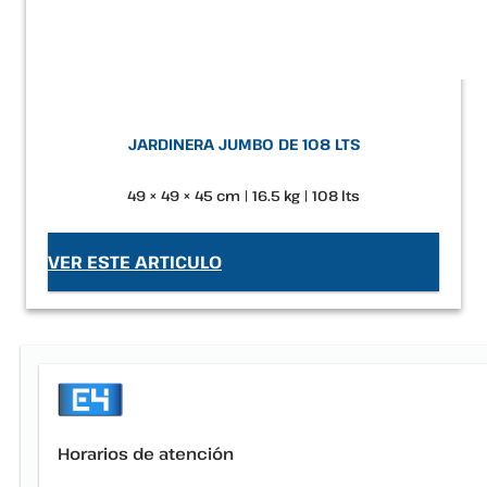
JARDINERA JUMBO DE 108 LTS
49 × 49 × 45 cm | 16.5 kg | 108 lts
VER ESTE ARTICULO
Horarios de atención