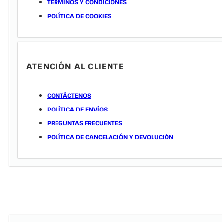
TÉRMINOS Y CONDICIONES
POLÍTICA DE COOKIES
ATENCIÓN AL CLIENTE
CONTÁCTENOS
POLÍTICA DE ENVÍOS
PREGUNTAS FRECUENTES
POLÍTICA DE CANCELACIÓN Y DEVOLUCIÓN