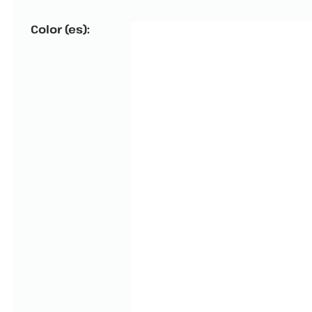
Color (es):