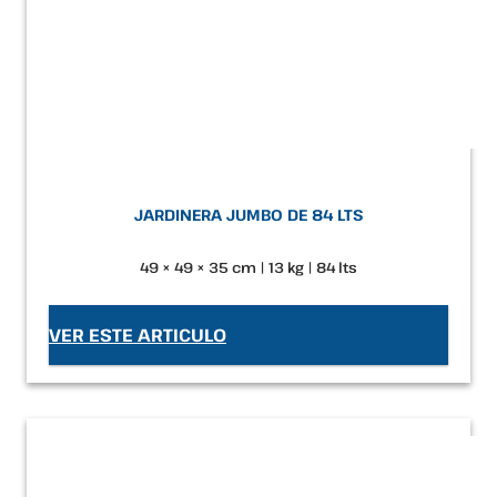
JARDINERA JUMBO DE 84 LTS
49 × 49 × 35 cm | 13 kg | 84 lts
VER ESTE ARTICULO