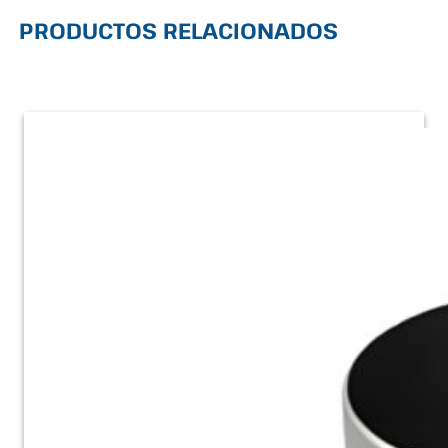
PRODUCTOS RELACIONADOS