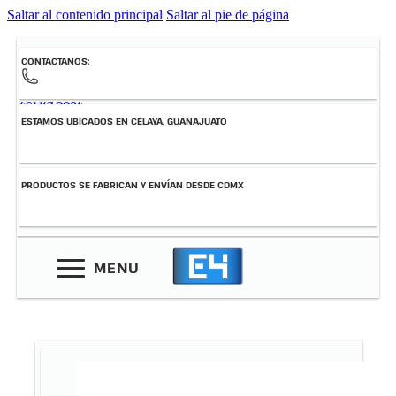
Saltar al contenido principal
Saltar al pie de página
CONTACTANOS:
461-147-0034
ESTAMOS UBICADOS EN CELAYA, GUANAJUATO
PRODUCTOS SE FABRICAN Y ENVÍAN DESDE CDMX
MENU