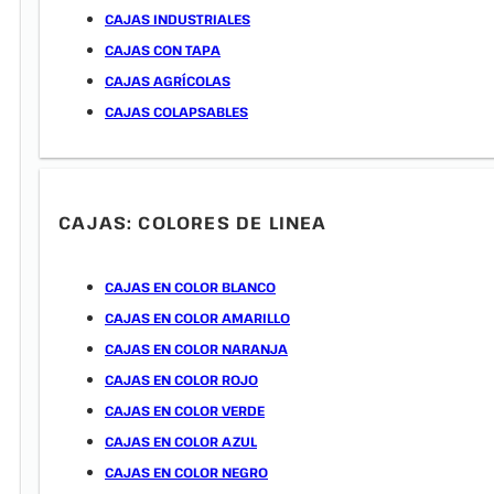
CAJAS INDUSTRIALES
CAJAS CON TAPA
CAJAS AGRÍCOLAS
CAJAS COLAPSABLES
CAJAS: COLORES DE LINEA
CAJAS EN COLOR BLANCO
CAJAS EN COLOR AMARILLO
CAJAS EN COLOR NARANJA
CAJAS EN COLOR ROJO
CAJAS EN COLOR VERDE
CAJAS EN COLOR AZUL
CAJAS EN COLOR NEGRO