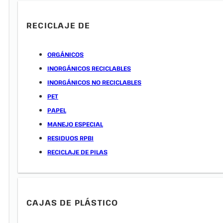
RECICLAJE DE
ORGÁNICOS
INORGÁNICOS RECICLABLES
INORGÁNICOS NO RECICLABLES
PET
PAPEL
MANEJO ESPECIAL
RESIDUOS RPBI
RECICLAJE DE PILAS
CAJAS DE PLÁSTICO