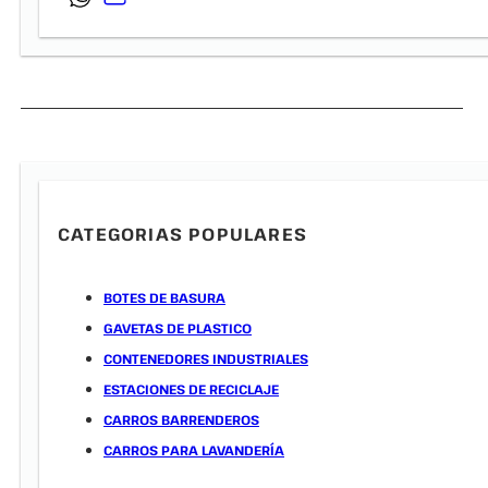
CATEGORIAS POPULARES
BOTES DE BASURA
GAVETAS DE PLASTICO
CONTENEDORES INDUSTRIALES
ESTACIONES DE RECICLAJE
CARROS BARRENDEROS
CARROS PARA LAVANDERÍA