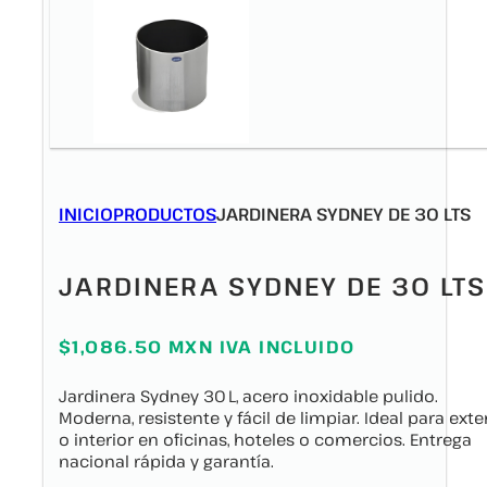
INICIO
PRODUCTOS
JARDINERA SYDNEY DE 30 LTS
JARDINERA SYDNEY DE 30 LTS
$1,086.50 MXN IVA INCLUIDO
Jardinera Sydney 30 L, acero inoxidable pulido.
Moderna, resistente y fácil de limpiar. Ideal para exte
o interior en oficinas, hoteles o comercios. Entrega
nacional rápida y garantía.