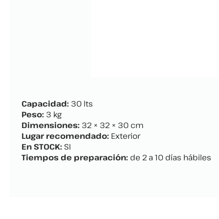
Capacidad:
30 lts
Peso:
3 kg
Dimensiones:
32 × 32 × 30 cm
Lugar recomendado:
Exterior
En STOCK:
SI
Tiempos de preparación:
de 2 a 10 días hábiles