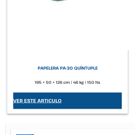
PAPELERA PA-30 QUÍNTUPLE
195 × 50 × 126 cm | 46 kg | 150 lts
VER ESTE ARTICULO