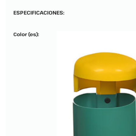
ESPECIFICACIONES:
Color (es):