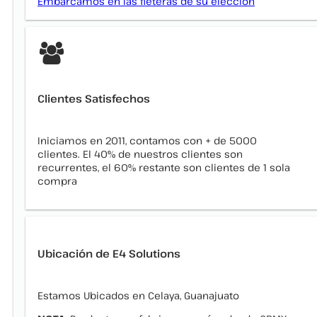
Embarcamos en las fleteras de su elección
Clientes Satisfechos
Iniciamos en 2011, contamos con + de 5000
clientes. El 40% de nuestros clientes son
recurrentes, el 60% restante son clientes de 1 sola
compra
Ubicación de E4 Solutions
Estamos Ubicados en Celaya, Guanajuato