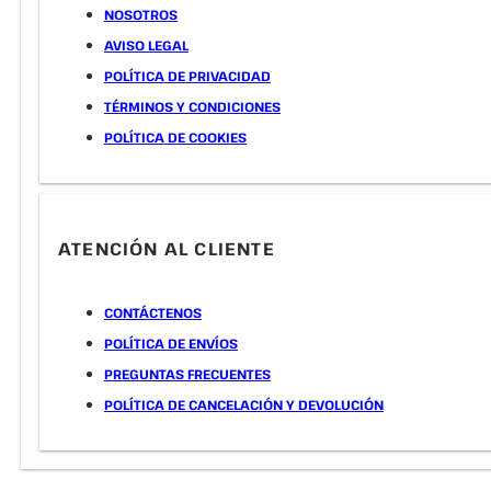
NOSOTROS
AVISO LEGAL
POLÍTICA DE PRIVACIDAD
TÉRMINOS Y CONDICIONES
POLÍTICA DE COOKIES
ATENCIÓN AL CLIENTE
CONTÁCTENOS
POLÍTICA DE ENVÍOS
PREGUNTAS FRECUENTES
POLÍTICA DE CANCELACIÓN Y DEVOLUCIÓN