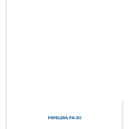
PAPELERA PA-30