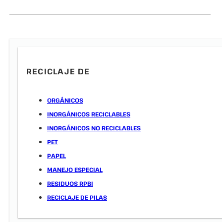
RECICLAJE DE
ORGÁNICOS
INORGÁNICOS RECICLABLES
INORGÁNICOS NO RECICLABLES
PET
PAPEL
MANEJO ESPECIAL
RESIDUOS RPBI
RECICLAJE DE PILAS