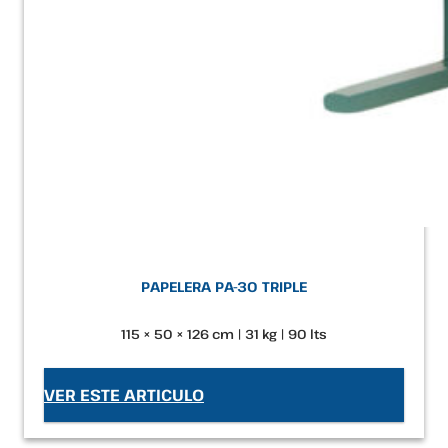
PAPELERA PA-30 TRIPLE
115 × 50 × 126 cm | 31 kg | 90 lts
VER ESTE ARTICULO