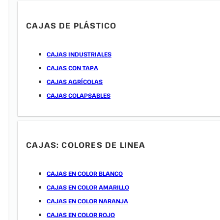
CAJAS DE PLÁSTICO
CAJAS INDUSTRIALES
CAJAS CON TAPA
CAJAS AGRÍCOLAS
CAJAS COLAPSABLES
CAJAS: COLORES DE LINEA
CAJAS EN COLOR BLANCO
CAJAS EN COLOR AMARILLO
CAJAS EN COLOR NARANJA
CAJAS EN COLOR ROJO