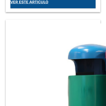
VER ESTE ARTICULO