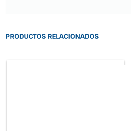
PRODUCTOS RELACIONADOS