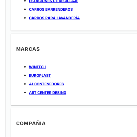
ESTACIONES DE RECICLAJE
CARROS BARRENDEROS
CARROS PARA LAVANDERÍA
MARCAS
WINTECH
EUROPLAST
A1 CONTENEDORES
ART CENTER DESING
COMPAÑIA