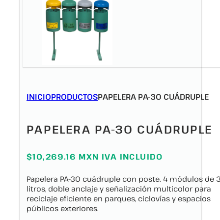
INICIO
PRODUCTOS
PAPELERA PA-30 CUÁDRUPLE
PAPELERA PA-30 CUÁDRUPLE
$10,269.16 MXN IVA INCLUIDO
Papelera PA-30 cuádruple con poste. 4 módulos de 
litros, doble anclaje y señalización multicolor para
reciclaje eficiente en parques, ciclovías y espacios
públicos exteriores.