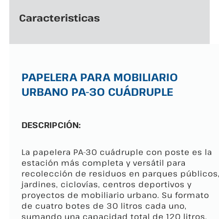
Caracteristicas
PAPELERA PARA MOBILIARIO
URBANO PA-30 CUÁDRUPLE
DESCRIPCIÓN:
La papelera PA-30 cuádruple con poste es la
estación más completa y versátil para
recolección de residuos en parques públicos
jardines, ciclovías, centros deportivos y
proyectos de mobiliario urbano. Su formato
de cuatro botes de 30 litros cada uno,
sumando una capacidad total de 120 litros,