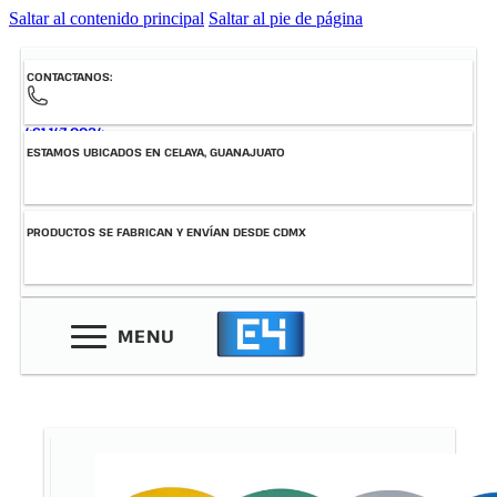
Saltar al contenido principal
Saltar al pie de página
CONTACTANOS:
461-147-0034
ESTAMOS UBICADOS EN CELAYA, GUANAJUATO
PRODUCTOS SE FABRICAN Y ENVÍAN DESDE CDMX
MENU