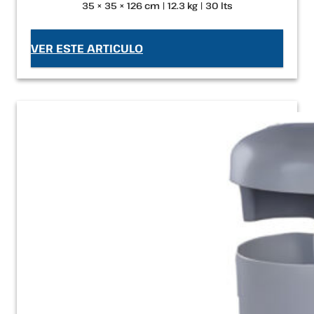
35 × 35 × 126 cm | 12.3 kg | 30 lts
VER ESTE ARTICULO