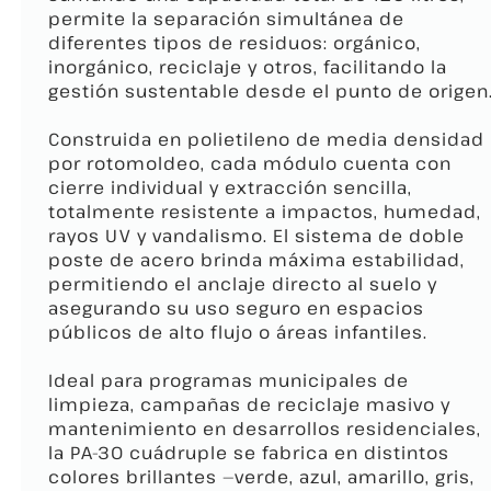
permite la separación simultánea de
diferentes tipos de residuos: orgánico,
inorgánico, reciclaje y otros, facilitando la
gestión sustentable desde el punto de origen
Construida en polietileno de media densidad
por rotomoldeo, cada módulo cuenta con
cierre individual y extracción sencilla,
totalmente resistente a impactos, humedad,
rayos UV y vandalismo. El sistema de doble
poste de acero brinda máxima estabilidad,
permitiendo el anclaje directo al suelo y
asegurando su uso seguro en espacios
públicos de alto flujo o áreas infantiles.
Ideal para programas municipales de
limpieza, campañas de reciclaje masivo y
mantenimiento en desarrollos residenciales,
la PA-30 cuádruple se fabrica en distintos
colores brillantes —verde, azul, amarillo, gris,