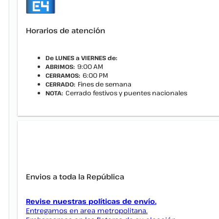
Horarios de atención
De LUNES a VIERNES de:
9:00 AM
ABRIMOS:
6:00 PM
CERRAMOS:
Fines de semana
CERRADO:
Cerrado festivos y puentes nacionales
NOTA:
Envios a toda la República
Revise nuestras políticas de envío.
Entregamos en area metropolitana.