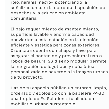
rojo, naranja, negro— potenciando la
señalización para la correcta disposición de
desechos y la educación ambiental
comunitaria.
El bajo requerimiento de mantenimiento,
superficie lavable y enorme capacidad
convierten a esta estación en la elección
eficiente y estética para zonas exteriores.
Cada tapa cuenta con chapa y llave para
asegurar el contenido y prevenir mal uso o
robos de basura. Su diseño modular permite
la integración de logotipos y señalética
personalizada de acuerdo a la imagen urbana
de tu proyecto.
Haz de tu espacio público un entorno limpio,
ordenado y ecológico con la papelera PA-30
cuádruple de E4 Solutions, tu aliado en
mobiliario urbano sustentable.