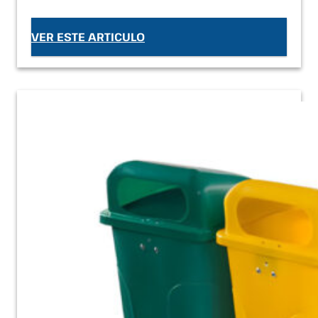
VER ESTE ARTICULO