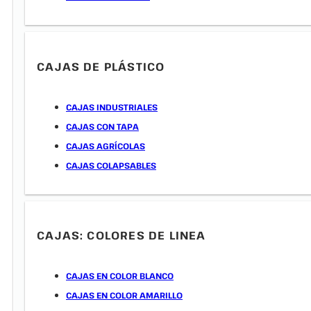
CAJAS DE PLÁSTICO
CAJAS INDUSTRIALES
CAJAS CON TAPA
CAJAS AGRÍCOLAS
CAJAS COLAPSABLES
CAJAS: COLORES DE LINEA
CAJAS EN COLOR BLANCO
CAJAS EN COLOR AMARILLO