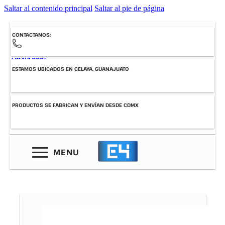
Saltar al contenido principal
Saltar al pie de página
CONTACTANOS:
461-147-0034
ESTAMOS UBICADOS EN CELAYA, GUANAJUATO
PRODUCTOS SE FABRICAN Y ENVÍAN DESDE CDMX
MENU