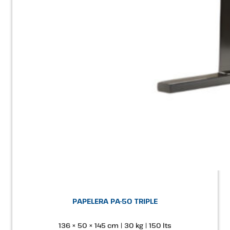
PAPELERA PA-50 TRIPLE
136 × 50 × 145 cm | 30 kg | 150 lts