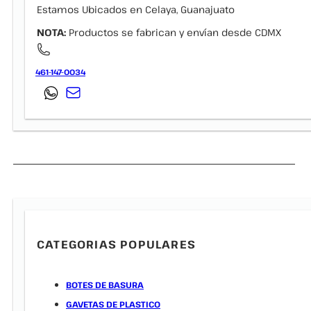
Estamos Ubicados en Celaya, Guanajuato
NOTA:
Productos se fabrican y envían desde CDMX
461-147-0034
CATEGORIAS POPULARES
BOTES DE BASURA
GAVETAS DE PLASTICO