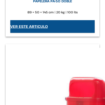
PAPELERA PA-50 DOBLE
89 × 50 × 145 cm | 20 kg | 100 lts
VER ESTE ARTICULO