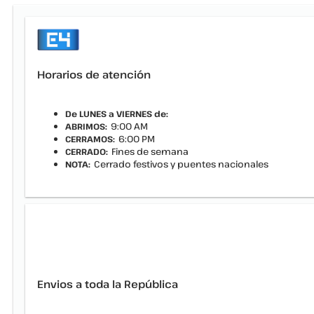
Horarios de atención
De LUNES a VIERNES de:
9:00 AM
ABRIMOS:
6:00 PM
CERRAMOS:
Fines de semana
CERRADO:
Cerrado festivos y puentes nacionales
NOTA:
Envios a toda la República