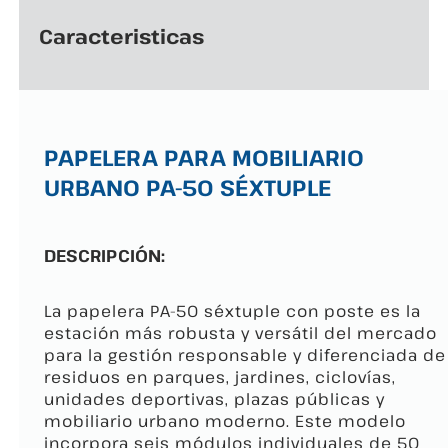
Caracteristicas
PAPELERA PARA MOBILIARIO
URBANO PA-50 SÉXTUPLE
DESCRIPCIÓN:
La papelera PA-50 séxtuple con poste es la
estación más robusta y versátil del mercado
para la gestión responsable y diferenciada de
residuos en parques, jardines, ciclovías,
unidades deportivas, plazas públicas y
mobiliario urbano moderno. Este modelo
incorpora seis módulos individuales de 50