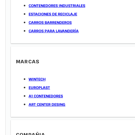
CONTENEDORES INDUSTRIALES
ESTACIONES DE RECICLAJE
CARROS BARRENDEROS
CARROS PARA LAVANDERÍA
MARCAS
WINTECH
EUROPLAST
A1 CONTENEDORES
ART CENTER DESING
COMPAÑIA