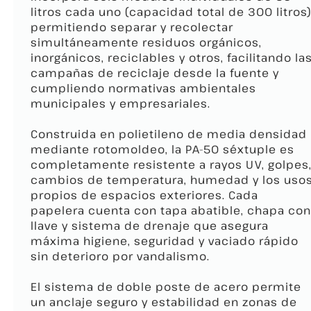
litros cada uno (capacidad total de 300 litros)
permitiendo separar y recolectar
simultáneamente residuos orgánicos,
inorgánicos, reciclables y otros, facilitando la
campañas de reciclaje desde la fuente y
cumpliendo normativas ambientales
municipales y empresariales.
Construida en polietileno de media densidad
mediante rotomoldeo, la PA-50 séxtuple es
completamente resistente a rayos UV, golpes
cambios de temperatura, humedad y los uso
propios de espacios exteriores. Cada
papelera cuenta con tapa abatible, chapa con
llave y sistema de drenaje que asegura
máxima higiene, seguridad y vaciado rápido
sin deterioro por vandalismo.
El sistema de doble poste de acero permite
un anclaje seguro y estabilidad en zonas de