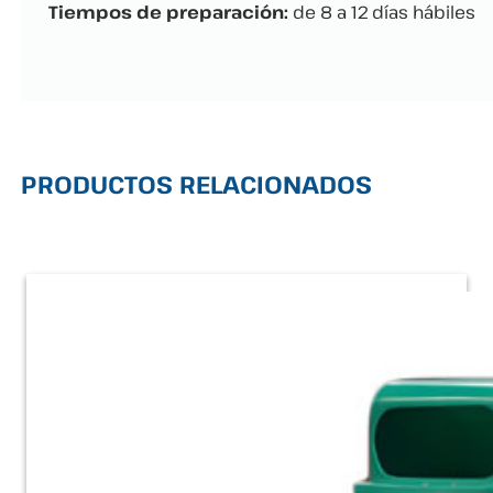
Tiempos de preparación:
de 8 a 12 días hábiles
PRODUCTOS RELACIONADOS