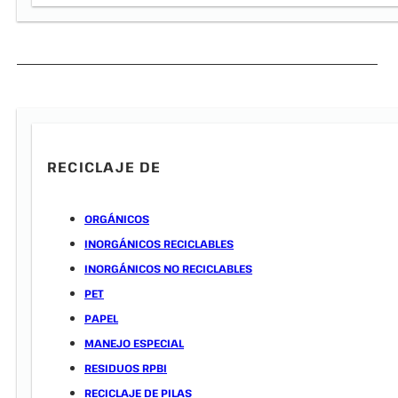
RECICLAJE DE
ORGÁNICOS
INORGÁNICOS RECICLABLES
INORGÁNICOS NO RECICLABLES
PET
PAPEL
MANEJO ESPECIAL
RESIDUOS RPBI
RECICLAJE DE PILAS