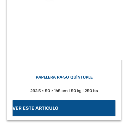
PAPELERA PA-50 QUÍNTUPLE
232.5 × 50 × 145 cm | 50 kg | 250 lts
VER ESTE ARTICULO