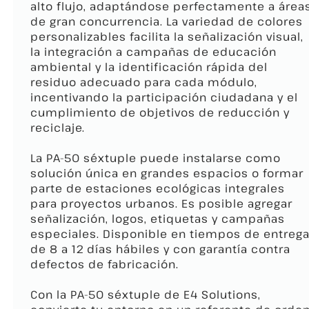
alto flujo, adaptándose perfectamente a área
de gran concurrencia. La variedad de colores
personalizables facilita la señalización visual,
la integración a campañas de educación
ambiental y la identificación rápida del
residuo adecuado para cada módulo,
incentivando la participación ciudadana y el
cumplimiento de objetivos de reducción y
reciclaje.
La PA-50 séxtuple puede instalarse como
solución única en grandes espacios o formar
parte de estaciones ecológicas integrales
para proyectos urbanos. Es posible agregar
señalización, logos, etiquetas y campañas
especiales. Disponible en tiempos de entreg
de 8 a 12 días hábiles y con garantía contra
defectos de fabricación.
Con la PA-50 séxtuple de E4 Solutions,