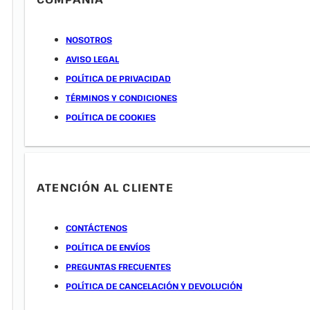
NOSOTROS
AVISO LEGAL
POLÍTICA DE PRIVACIDAD
TÉRMINOS Y CONDICIONES
POLÍTICA DE COOKIES
ATENCIÓN AL CLIENTE
CONTÁCTENOS
POLÍTICA DE ENVÍOS
PREGUNTAS FRECUENTES
POLÍTICA DE CANCELACIÓN Y DEVOLUCIÓN