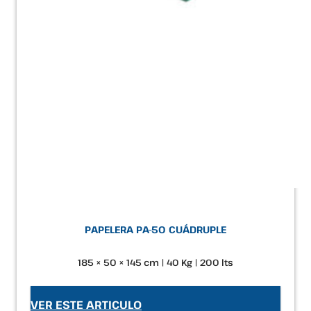
PAPELERA PA-50 CUÁDRUPLE
185 × 50 × 145 cm | 40 Kg | 200 lts
VER ESTE ARTICULO