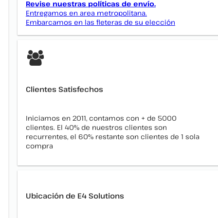
Revise nuestras políticas de envío.
Entregamos en area metropolitana.
Embarcamos en las fleteras de su elección
Clientes Satisfechos
Iniciamos en 2011, contamos con + de 5000
clientes. El 40% de nuestros clientes son
recurrentes, el 60% restante son clientes de 1 sola
compra
Ubicación de E4 Solutions