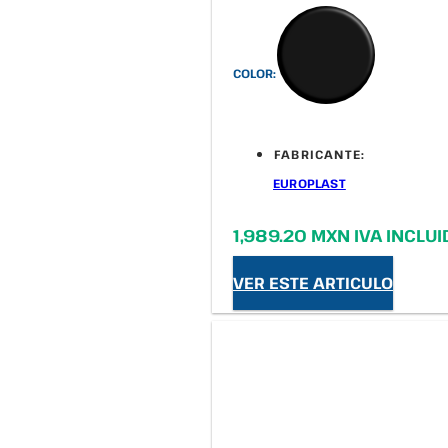
COLOR:
FABRICANTE:
EUROPLAST
1,989.20 MXN IVA INCLU
VER ESTE ARTICULO