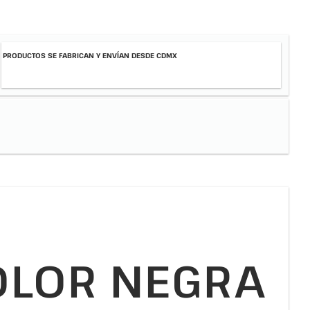
PRODUCTOS SE FABRICAN Y ENVÍAN DESDE CDMX
OLOR NEGRA