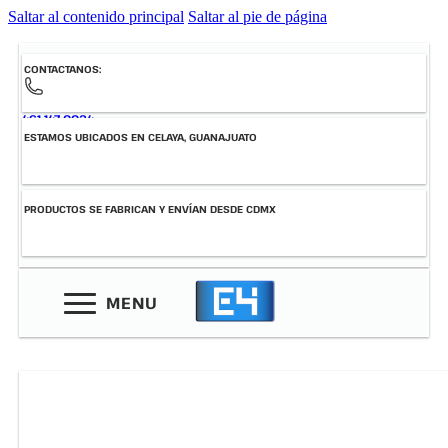
Saltar al contenido principal
Saltar al pie de página
CONTACTANOS:
461-147-0034
ESTAMOS UBICADOS EN CELAYA, GUANAJUATO
PRODUCTOS SE FABRICAN Y ENVÍAN DESDE CDMX
MENU