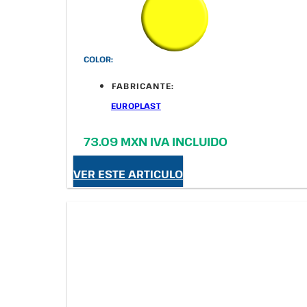
COLOR:
FABRICANTE:
EUROPLAST
73.09 MXN IVA INCLUIDO
VER ESTE ARTICULO