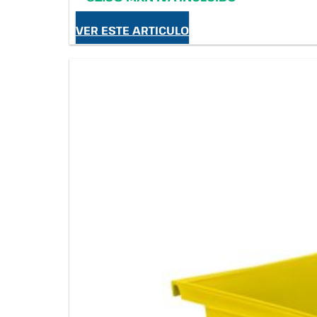
VER ESTE ARTICULO