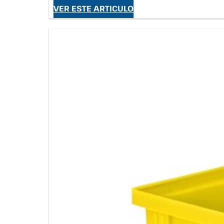
VER ESTE ARTICULO