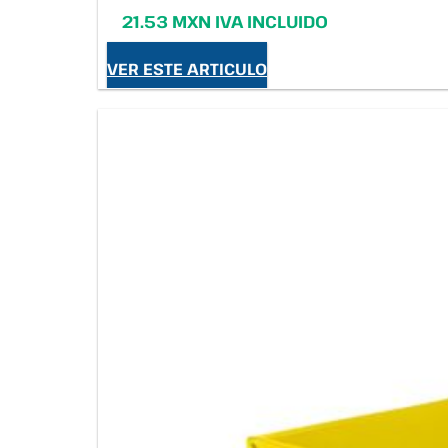
21.53 MXN IVA INCLUIDO
VER ESTE ARTICULO