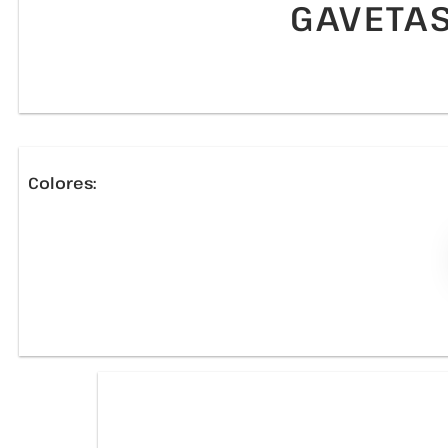
GAVETAS
Colores: