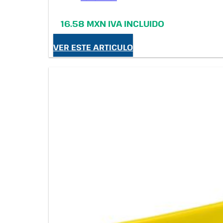
16.58 MXN IVA INCLUIDO
VER ESTE ARTICULO