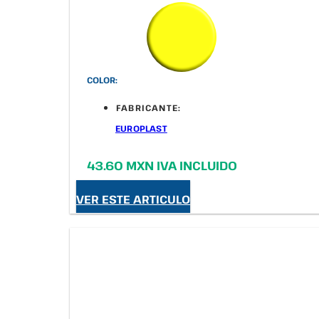
COLOR:
FABRICANTE:
EUROPLAST
43.60 MXN IVA INCLUIDO
VER ESTE ARTICULO