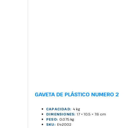
GAVETA DE PLÁSTICO NUMERO 2
CAPACIDAD:
4 kg
DIMENSIONES:
17 × 10.5 × 7.6 cm
PESO:
0.075 kg
SKU:
E4-2002