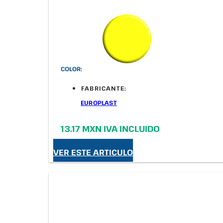
COLOR:
FABRICANTE:
EUROPLAST
13.17 MXN IVA INCLUIDO
VER ESTE ARTICULO