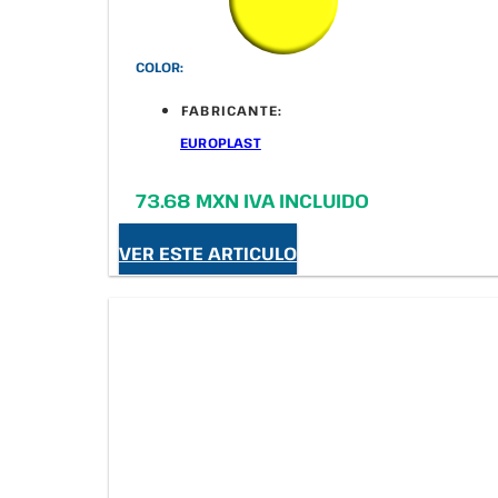
COLOR:
FABRICANTE:
EUROPLAST
73.68 MXN IVA INCLUIDO
VER ESTE ARTICULO