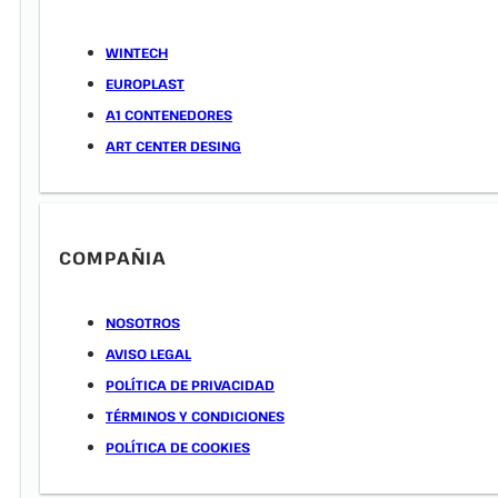
WINTECH
EUROPLAST
A1 CONTENEDORES
ART CENTER DESING
COMPAÑIA
NOSOTROS
AVISO LEGAL
POLÍTICA DE PRIVACIDAD
TÉRMINOS Y CONDICIONES
POLÍTICA DE COOKIES