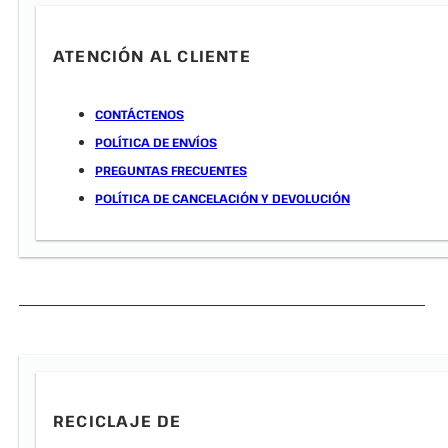
ATENCIÓN AL CLIENTE
CONTÁCTENOS
POLÍTICA DE ENVÍOS
PREGUNTAS FRECUENTES
POLÍTICA DE CANCELACIÓN Y DEVOLUCIÓN
RECICLAJE DE