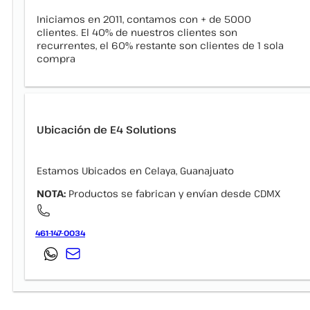
Iniciamos en 2011, contamos con + de 5000
clientes. El 40% de nuestros clientes son
recurrentes, el 60% restante son clientes de 1 sola
compra
Ubicación de E4 Solutions
Estamos Ubicados en Celaya, Guanajuato
NOTA:
Productos se fabrican y envían desde CDMX
461-147-0034