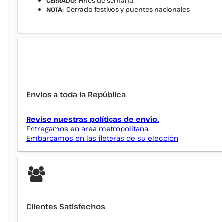
Fines de semana
CERRADO:
Cerrado festivos y puentes nacionales
NOTA:
Envios a toda la República
Revise nuestras políticas de envío.
Entregamos en area metropolitana.
Embarcamos en las fleteras de su elección
Clientes Satisfechos