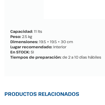
Capacidad:
11 lts
Peso:
2.5 kg
Dimensiones:
19.5 × 19.5 × 30 cm
Lugar recomendado:
Interior
En STOCK:
SI
Tiempos de preparación:
de 2 a 10 días hábiles
PRODUCTOS RELACIONADOS