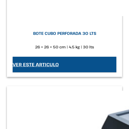
BOTE CUBO PERFORADA 30 LTS
26 × 26 × 50 cm | 4.5 kg | 30 lts
VER ESTE ARTICULO