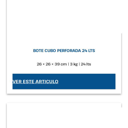
BOTE CUBO PERFORADA 24 LTS
26 × 26 × 39 cm | 3 kg | 24 lts
VER ESTE ARTICULO