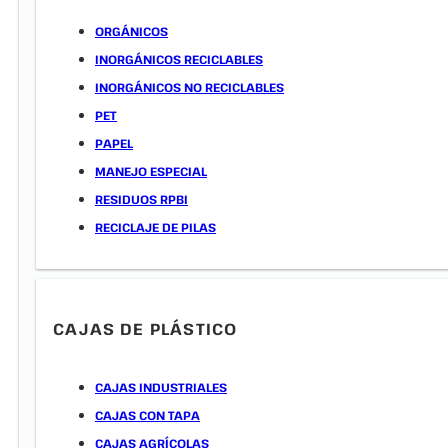
ORGÁNICOS
INORGÁNICOS RECICLABLES
INORGÁNICOS NO RECICLABLES
PET
PAPEL
MANEJO ESPECIAL
RESIDUOS RPBI
RECICLAJE DE PILAS
CAJAS DE PLÁSTICO
CAJAS INDUSTRIALES
CAJAS CON TAPA
CAJAS AGRÍCOLAS