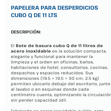
PAPELERA PARA DESPERDICIOS
CUBO Q DE 11 LTS
DESCRIPCIÓN:
El
Bote de basura cubo Q de 11 litros de
acero inoxidable
es la solución compacta,
elegante y funcional para mantener la
limpieza y el orden en oficinas, baños,
habitaciones de hotel, consultorios, cocinas,
despachos y espacios reducidos. Sus
dimensiones (19.5 × 19.5 × 30 cm, 2.5 kg)
permiten ubicarlo debajo del escritorio, junto
al lavabo o en esquinas donde cada
centímetro cuenta, optimizando la circulació
sin perder capacidad útil.