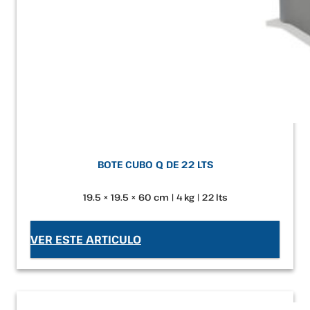
BOTE CUBO Q DE 22 LTS
19.5 × 19.5 × 60 cm | 4 kg | 22 lts
VER ESTE ARTICULO