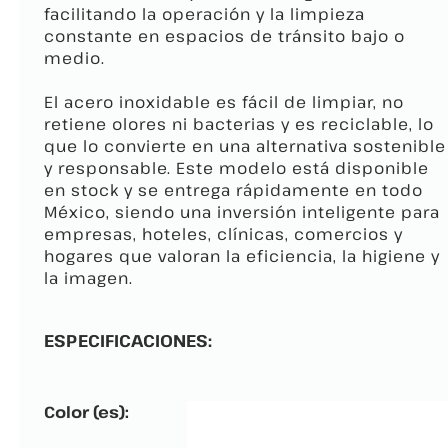
facilitando la operación y la limpieza
constante en espacios de tránsito bajo o
medio.
El acero inoxidable es fácil de limpiar, no
retiene olores ni bacterias y es reciclable, lo
que lo convierte en una alternativa sostenible
y responsable. Este modelo está disponible
en stock y se entrega rápidamente en todo
México, siendo una inversión inteligente para
empresas, hoteles, clínicas, comercios y
hogares que valoran la eficiencia, la higiene y
la imagen.
ESPECIFICACIONES:
Color (es):