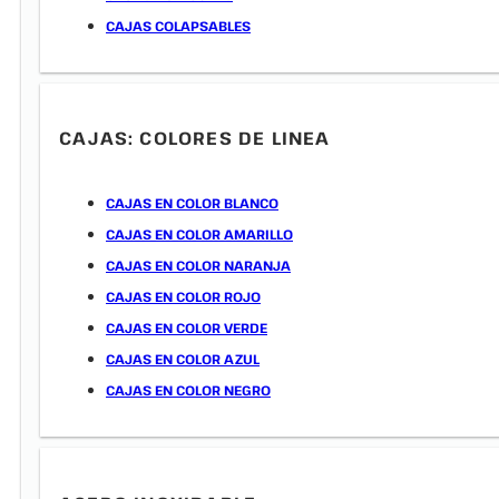
CAJAS COLAPSABLES
CAJAS: COLORES DE LINEA
CAJAS EN COLOR BLANCO
CAJAS EN COLOR AMARILLO
CAJAS EN COLOR NARANJA
CAJAS EN COLOR ROJO
CAJAS EN COLOR VERDE
CAJAS EN COLOR AZUL
CAJAS EN COLOR NEGRO