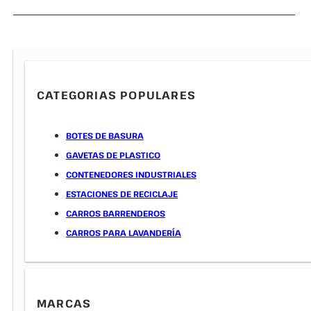
CATEGORIAS POPULARES
BOTES DE BASURA
GAVETAS DE PLASTICO
CONTENEDORES INDUSTRIALES
ESTACIONES DE RECICLAJE
CARROS BARRENDEROS
CARROS PARA LAVANDERÍA
MARCAS