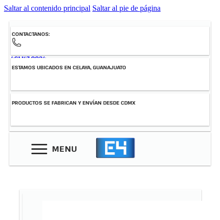
Saltar al contenido principal
Saltar al pie de página
CONTACTANOS:
461-147-0034
ESTAMOS UBICADOS EN CELAYA, GUANAJUATO
PRODUCTOS SE FABRICAN Y ENVÍAN DESDE CDMX
MENU