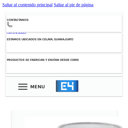
Saltar al contenido principal
Saltar al pie de página
CONTACTANOS:
461-147-0034
ESTAMOS UBICADOS EN CELAYA, GUANAJUATO
PRODUCTOS SE FABRICAN Y ENVÍAN DESDE CDMX
MENU