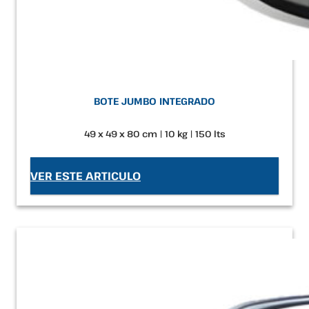
BOTE JUMBO INTEGRADO
49 x 49 x 80 cm | 10 kg | 150 lts
VER ESTE ARTICULO