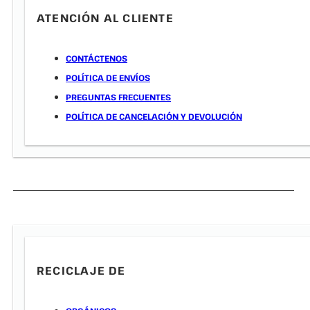
ATENCIÓN AL CLIENTE
CONTÁCTENOS
POLÍTICA DE ENVÍOS
PREGUNTAS FRECUENTES
POLÍTICA DE CANCELACIÓN Y DEVOLUCIÓN
RECICLAJE DE