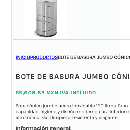
INICIO
PRODUCTOS
BOTE DE BASURA JUMBO CÓNIC
BOTE DE BASURA JUMBO CÓN
$5,608.83 MXN IVA INCLUIDO
Bote cónico jumbo acero inoxidable 150 litros. Gran
capacidad, higiene y diseño moderno para interiore
alto tráfico. Fácil limpieza, resistente y elegante.
Información general: