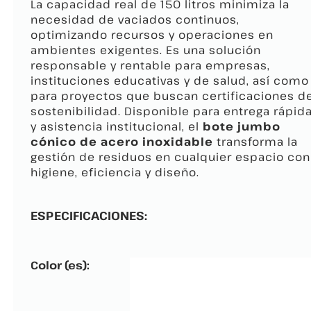
La capacidad real de 150 litros minimiza la
necesidad de vaciados continuos,
optimizando recursos y operaciones en
ambientes exigentes. Es una solución
responsable y rentable para empresas,
instituciones educativas y de salud, así como
para proyectos que buscan certificaciones d
sostenibilidad. Disponible para entrega rápid
y asistencia institucional, el
bote jumbo
cónico de acero inoxidable
transforma la
gestión de residuos en cualquier espacio con
higiene, eficiencia y diseño.
ESPECIFICACIONES:
Color (es):