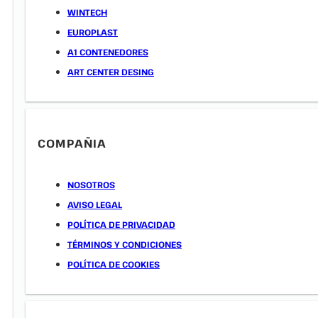
WINTECH
EUROPLAST
A1 CONTENEDORES
ART CENTER DESING
COMPAÑIA
NOSOTROS
AVISO LEGAL
POLÍTICA DE PRIVACIDAD
TÉRMINOS Y CONDICIONES
POLÍTICA DE COOKIES