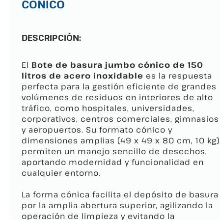
CÓNICO
DESCRIPCIÓN:
El
Bote de basura jumbo cónico de 150
litros de acero inoxidable
es la respuesta
perfecta para la gestión eficiente de grandes
volúmenes de residuos en interiores de alto
tráfico, como hospitales, universidades,
corporativos, centros comerciales, gimnasios
y aeropuertos. Su formato cónico y
dimensiones amplias (49 x 49 x 80 cm, 10 kg)
permiten un manejo sencillo de desechos,
aportando modernidad y funcionalidad en
cualquier entorno.
La forma cónica facilita el depósito de basura
por la amplia abertura superior, agilizando la
operación de limpieza y evitando la