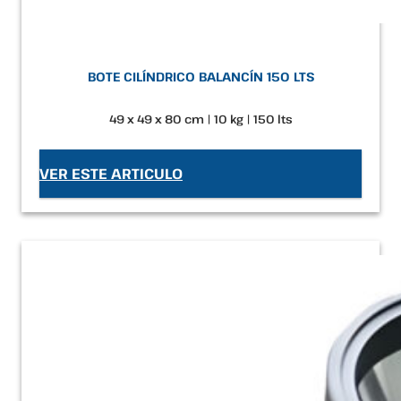
BOTE CILÍNDRICO BALANCÍN 150 LTS
49 x 49 x 80 cm | 10 kg | 150 lts
VER ESTE ARTICULO