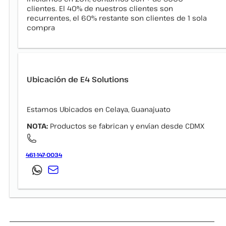
clientes. El 40% de nuestros clientes son
recurrentes, el 60% restante son clientes de 1 sola
compra
Ubicación de E4 Solutions
Estamos Ubicados en Celaya, Guanajuato
NOTA:
Productos se fabrican y envían desde CDMX
461-147-0034