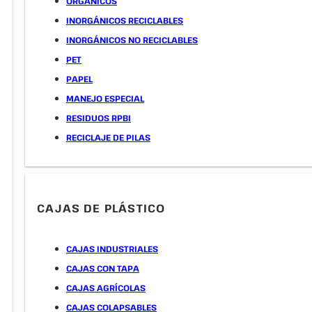
ORGÁNICOS
INORGÁNICOS RECICLABLES
INORGÁNICOS NO RECICLABLES
PET
PAPEL
MANEJO ESPECIAL
RESIDUOS RPBI
RECICLAJE DE PILAS
CAJAS DE PLÁSTICO
CAJAS INDUSTRIALES
CAJAS CON TAPA
CAJAS AGRÍCOLAS
CAJAS COLAPSABLES