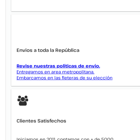
Envios a toda la República
Revise nuestras políticas de envío.
Entregamos en area metropolitana.
Embarcamos en las fleteras de su elección
Clientes Satisfechos
Iniciamos en 2011, contamos con + de 5000