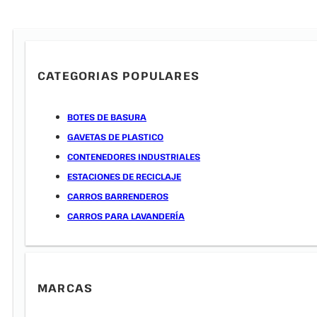
CATEGORIAS POPULARES
BOTES DE BASURA
GAVETAS DE PLASTICO
CONTENEDORES INDUSTRIALES
ESTACIONES DE RECICLAJE
CARROS BARRENDEROS
CARROS PARA LAVANDERÍA
MARCAS