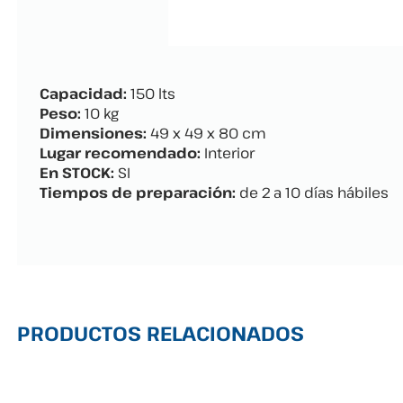
Capacidad:
150 lts
Peso:
10 kg
Dimensiones:
49 x 49 x 80 cm
Lugar recomendado:
Interior
En STOCK:
SI
Tiempos de preparación:
de 2 a 10 días hábiles
PRODUCTOS RELACIONADOS