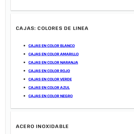
CAJAS: COLORES DE LINEA
CAJAS EN COLOR BLANCO
CAJAS EN COLOR AMARILLO
CAJAS EN COLOR NARANJA
CAJAS EN COLOR ROJO
CAJAS EN COLOR VERDE
CAJAS EN COLOR AZUL
CAJAS EN COLOR NEGRO
ACERO INOXIDABLE