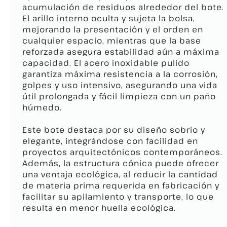
acumulación de residuos alrededor del bote.
El arillo interno oculta y sujeta la bolsa,
mejorando la presentación y el orden en
cualquier espacio, mientras que la base
reforzada asegura estabilidad aún a máxima
capacidad. El acero inoxidable pulido
garantiza máxima resistencia a la corrosión,
golpes y uso intensivo, asegurando una vida
útil prolongada y fácil limpieza con un paño
húmedo.
Este bote destaca por su diseño sobrio y
elegante, integrándose con facilidad en
proyectos arquitectónicos contemporáneos.
Además, la estructura cónica puede ofrecer
una ventaja ecológica, al reducir la cantidad
de materia prima requerida en fabricación y
facilitar su apilamiento y transporte, lo que
resulta en menor huella ecológica.