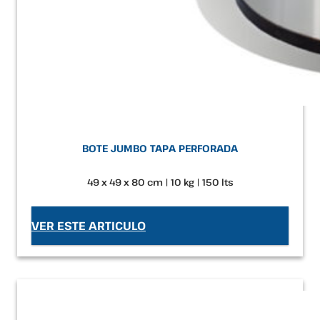
BOTE JUMBO TAPA PERFORADA
49 x 49 x 80 cm | 10 kg | 150 lts
VER ESTE ARTICULO