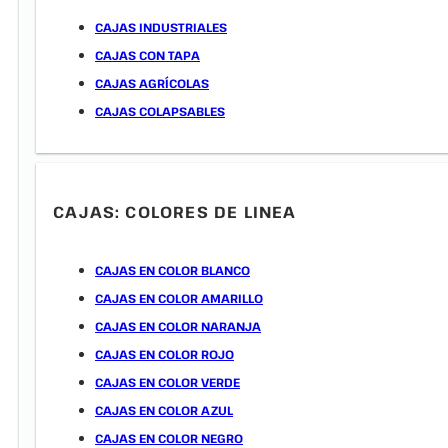
CAJAS INDUSTRIALES
CAJAS CON TAPA
CAJAS AGRÍCOLAS
CAJAS COLAPSABLES
CAJAS: COLORES DE LINEA
CAJAS EN COLOR BLANCO
CAJAS EN COLOR AMARILLO
CAJAS EN COLOR NARANJA
CAJAS EN COLOR ROJO
CAJAS EN COLOR VERDE
CAJAS EN COLOR AZUL
CAJAS EN COLOR NEGRO