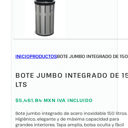
INICIO
PRODUCTOS
BOTE JUMBO INTEGRADO DE 150
BOTE JUMBO INTEGRADO DE 1
LTS
$5,461.84 MXN IVA INCLUIDO
Bote jumbo integrado de acero inoxidable 150 litros.
Higiénico, elegante y de máxima capacidad para
grandes interiores. Tapa amplia, bolsa oculta y fácil