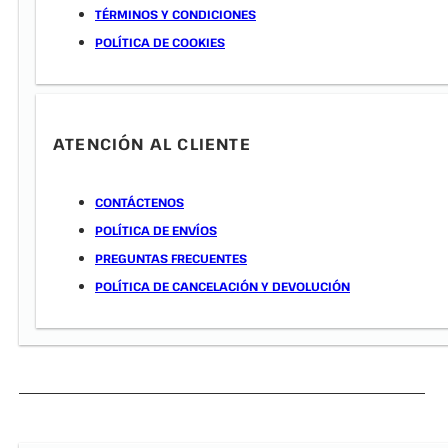
TÉRMINOS Y CONDICIONES
POLÍTICA DE COOKIES
ATENCIÓN AL CLIENTE
CONTÁCTENOS
POLÍTICA DE ENVÍOS
PREGUNTAS FRECUENTES
POLÍTICA DE CANCELACIÓN Y DEVOLUCIÓN