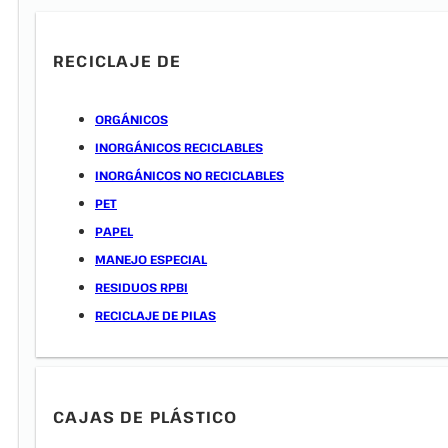
RECICLAJE DE
ORGÁNICOS
INORGÁNICOS RECICLABLES
INORGÁNICOS NO RECICLABLES
PET
PAPEL
MANEJO ESPECIAL
RESIDUOS RPBI
RECICLAJE DE PILAS
CAJAS DE PLÁSTICO