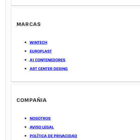
MARCAS
WINTECH
EUROPLAST
A1 CONTENEDORES
ART CENTER DESING
COMPAÑIA
NOSOTROS
AVISO LEGAL
POLÍTICA DE PRIVACIDAD