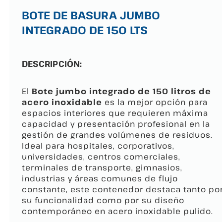
BOTE DE BASURA JUMBO
INTEGRADO DE 150 LTS
DESCRIPCIÓN:
El
Bote jumbo integrado de 150 litros de
acero inoxidable
es la mejor opción para
espacios interiores que requieren máxima
capacidad y presentación profesional en la
gestión de grandes volúmenes de residuos.
Ideal para hospitales, corporativos,
universidades, centros comerciales,
terminales de transporte, gimnasios,
industrias y áreas comunes de flujo
constante, este contenedor destaca tanto po
su funcionalidad como por su diseño
contemporáneo en acero inoxidable pulido.