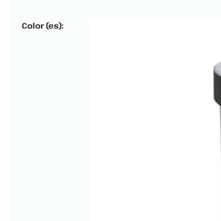
Color (es):