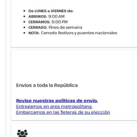
De LUNES a VIERNES de:
9:00 AM
ABRIMOS:
6:00 PM
CERRAMOS:
Fines de semana
CERRADO:
Cerrado festivos y puentes nacionales
NOTA:
Envios a toda la República
Revise nuestras políticas de envío.
Entregamos en area metropolitana.
Embarcamos en las fleteras de su elección