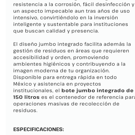
resistencia a la corrosión, fácil desinfección y
un aspecto impecable aun tras años de uso
intensivo, convirtiéndolo en la inversión
inteligente y sustentable para instituciones
que buscan calidad y presencia.
El diseño jumbo integrado facilita además la
gestión de residuos en áreas que requieren
accesibilidad y orden, promoviendo
ambientes higiénicos y contribuyendo a la
imagen moderna de tu organización.
Disponible para entrega rápida en todo
México y asistencia en proyectos
institucionales, el
bote jumbo integrado de
150 litros
es el contenedor de referencia par
operaciones masivas de recolección de
residuos.
ESPECIFICACIONES: