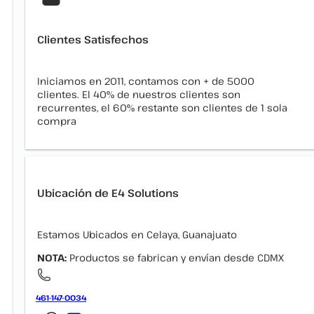
Clientes Satisfechos
Iniciamos en 2011, contamos con + de 5000
clientes. El 40% de nuestros clientes son
recurrentes, el 60% restante son clientes de 1 sola
compra
Ubicación de E4 Solutions
Estamos Ubicados en Celaya, Guanajuato
NOTA:
Productos se fabrican y envían desde CDMX
461-147-0034