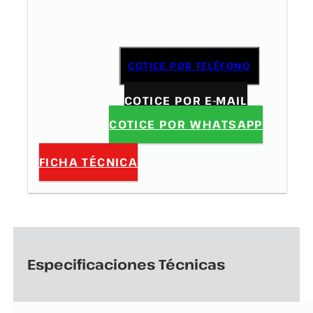
COTICE POR TELÉFONO
COTICE POR E-MAIL
COTICE POR WHATSAPP
FICHA TÉCNICA
Especificaciones Técnicas