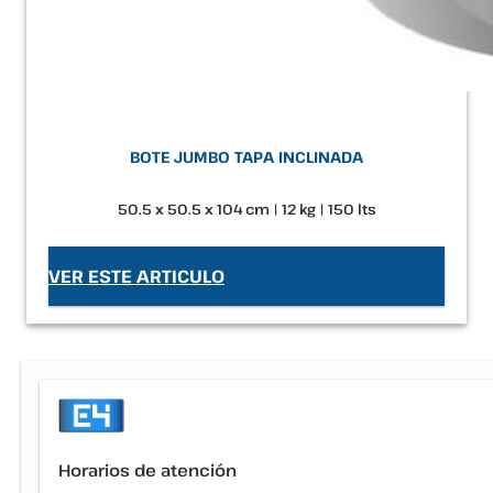
BOTE JUMBO TAPA INCLINADA
50.5 x 50.5 x 104 cm | 12 kg | 150 lts
VER ESTE ARTICULO
Horarios de atención