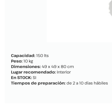
Capacidad:
150 lts
Peso:
10 kg
Dimensiones:
49 x 49 x 80 cm
Lugar recomendado:
Interior
En STOCK:
SI
Tiempos de preparación:
de 2 a 10 días hábiles