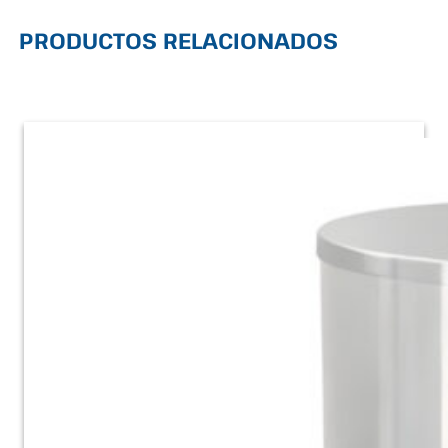
PRODUCTOS RELACIONADOS