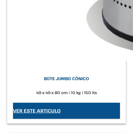
BOTE JUMBO CÓNICO
49 x 49 x 80 cm | 10 kg | 150 lts
VER ESTE ARTICULO