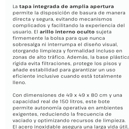
La
tapa integrada de amplia apertura
permite la disposición de basura de manera
directa y segura, evitando mecanismos
complicados y facilitando la experiencia del
usuario. El
arillo interno oculto
sujeta
firmemente la bolsa para que nunca
sobresalga ni interrumpa el diseño visual,
otorgando limpieza y formalidad incluso en
zonas de alto tráfico. Además, la base plástic
rígida evita filtraciones, protege los pisos y
añade estabilidad para garantizar un uso
eficiente inclusive cuando está totalmente
lleno.
Con dimensiones de 49 x 49 x 80 cm y una
capacidad real de 150 litros, este bote
permite autonomía operativa en ambientes
exigentes, reduciendo la frecuencia de
vaciado y optimizando recursos de limpieza.
El acero inoxidable asegura una larga vida útil,