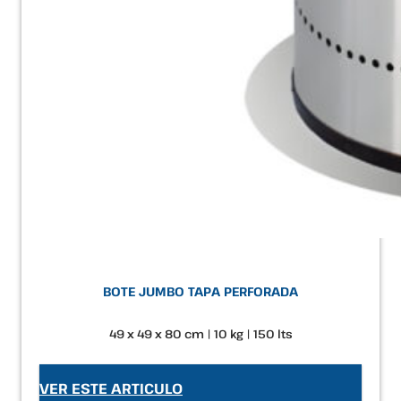
BOTE JUMBO TAPA PERFORADA
49 x 49 x 80 cm | 10 kg | 150 lts
VER ESTE ARTICULO