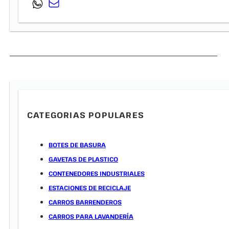
CATEGORIAS POPULARES
BOTES DE BASURA
GAVETAS DE PLASTICO
CONTENEDORES INDUSTRIALES
ESTACIONES DE RECICLAJE
CARROS BARRENDEROS
CARROS PARA LAVANDERÍA