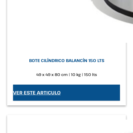
BOTE CILÍNDRICO BALANCÍN 150 LTS
49 x 49 x 80 cm | 10 kg | 150 lts
VER ESTE ARTICULO