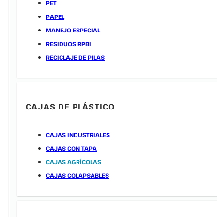
PET
PAPEL
MANEJO ESPECIAL
RESIDUOS RPBI
RECICLAJE DE PILAS
CAJAS DE PLÁSTICO
CAJAS INDUSTRIALES
CAJAS CON TAPA
CAJAS AGRÍCOLAS
CAJAS COLAPSABLES