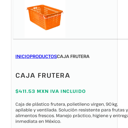
INICIO
PRODUCTOS
CAJA FRUTERA
CAJA FRUTERA
$411.53 MXN IVA INCLUIDO
Caja de plástico frutera, polietileno virgen, 90 kg,
apilable y ventilada. Solución resistente para frutas y
alimentos frescos. Manejo práctico, higiene y entreg
inmediata en México.