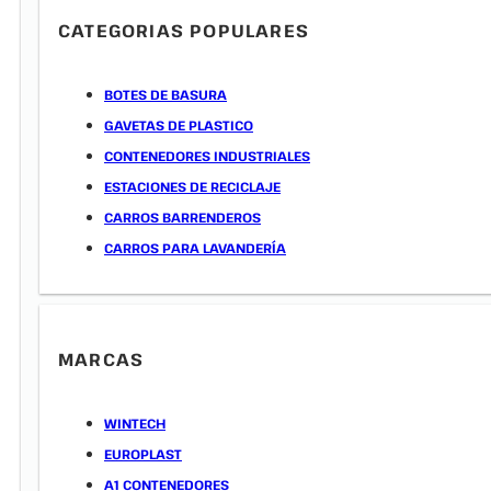
CATEGORIAS POPULARES
BOTES DE BASURA
GAVETAS DE PLASTICO
CONTENEDORES INDUSTRIALES
ESTACIONES DE RECICLAJE
CARROS BARRENDEROS
CARROS PARA LAVANDERÍA
MARCAS
WINTECH
EUROPLAST
A1 CONTENEDORES