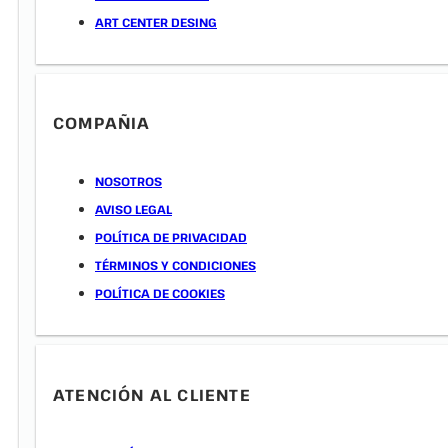
ART CENTER DESING
COMPAÑIA
NOSOTROS
AVISO LEGAL
POLÍTICA DE PRIVACIDAD
TÉRMINOS Y CONDICIONES
POLÍTICA DE COOKIES
ATENCIÓN AL CLIENTE