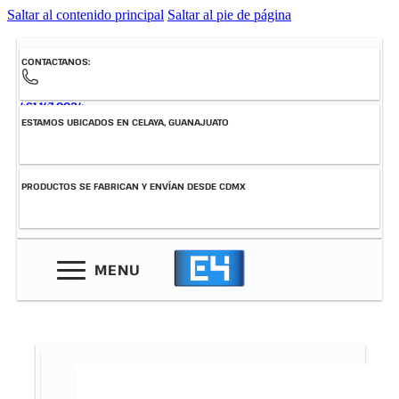
Saltar al contenido principal
Saltar al pie de página
CONTACTANOS:
461-147-0034
ESTAMOS UBICADOS EN CELAYA, GUANAJUATO
PRODUCTOS SE FABRICAN Y ENVÍAN DESDE CDMX
MENU