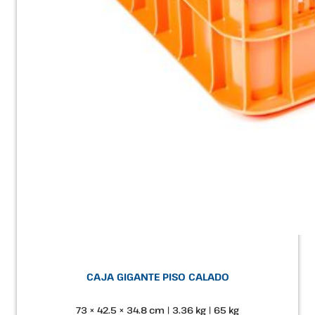
CAJA GIGANTE PISO CALADO
73 × 42.5 × 34.8 cm | 3.36 kg | 65 kg