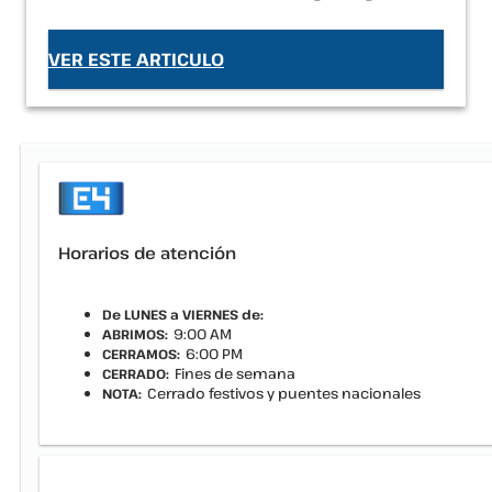
VER ESTE ARTICULO
Horarios de atención
De LUNES a VIERNES de:
9:00 AM
ABRIMOS:
6:00 PM
CERRAMOS:
Fines de semana
CERRADO:
Cerrado festivos y puentes nacionales
NOTA: