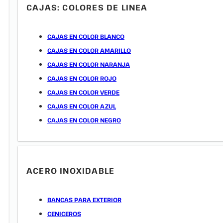
CAJAS: COLORES DE LINEA
CAJAS EN COLOR BLANCO
CAJAS EN COLOR AMARILLO
CAJAS EN COLOR NARANJA
CAJAS EN COLOR ROJO
CAJAS EN COLOR VERDE
CAJAS EN COLOR AZUL
CAJAS EN COLOR NEGRO
ACERO INOXIDABLE
BANCAS PARA EXTERIOR
CENICEROS