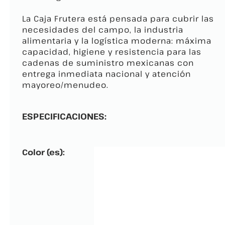
La Caja Frutera está pensada para cubrir las
necesidades del campo, la industria
alimentaria y la logística moderna: máxima
capacidad, higiene y resistencia para las
cadenas de suministro mexicanas con
entrega inmediata nacional y atención
mayoreo/menudeo.
ESPECIFICACIONES:
Color (es):