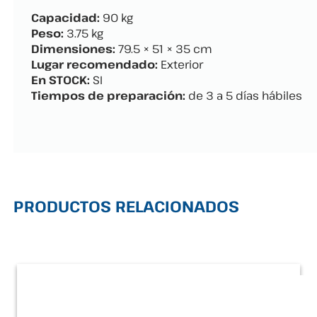
Capacidad:
90 kg
Peso:
3.75 kg
Dimensiones:
79.5 × 51 × 35 cm
Lugar recomendado:
Exterior
En STOCK:
SI
Tiempos de preparación:
de 3 a 5 días hábiles
PRODUCTOS RELACIONADOS