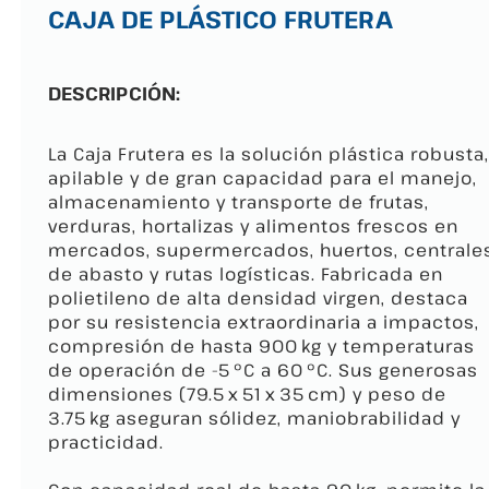
CAJA DE PLÁSTICO FRUTERA
DESCRIPCIÓN:
La Caja Frutera es la solución plástica robusta,
apilable y de gran capacidad para el manejo,
almacenamiento y transporte de frutas,
verduras, hortalizas y alimentos frescos en
mercados, supermercados, huertos, centrale
de abasto y rutas logísticas. Fabricada en
polietileno de alta densidad virgen, destaca
por su resistencia extraordinaria a impactos,
compresión de hasta 900 kg y temperaturas
de operación de -5 ºC a 60 ºC. Sus generosas
dimensiones (79.5 x 51 x 35 cm) y peso de
3.75 kg aseguran sólidez, maniobrabilidad y
practicidad.​