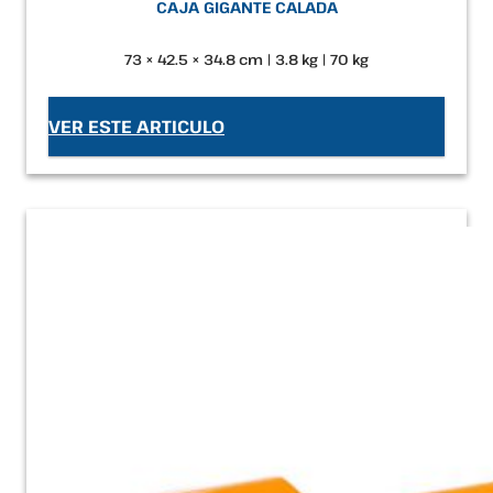
CAJA GIGANTE CALADA
73 × 42.5 × 34.8 cm | 3.8 kg | 70 kg
VER ESTE ARTICULO