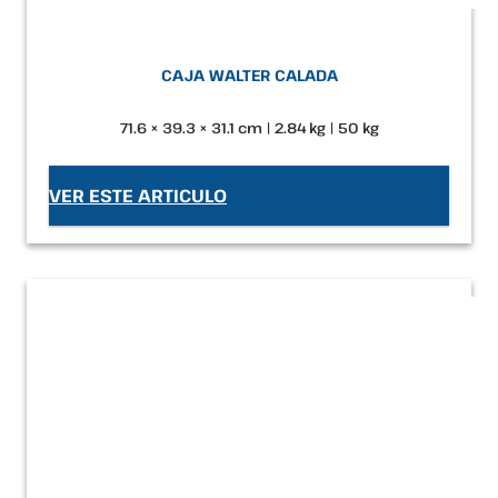
CAJA WALTER CALADA
71.6 × 39.3 × 31.1 cm | 2.84 kg | 50 kg
VER ESTE ARTICULO