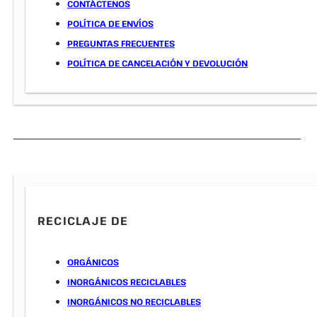
CONTÁCTENOS
POLÍTICA DE ENVÍOS
PREGUNTAS FRECUENTES
POLÍTICA DE CANCELACIÓN Y DEVOLUCIÓN
RECICLAJE DE
ORGÁNICOS
INORGÁNICOS RECICLABLES
INORGÁNICOS NO RECICLABLES