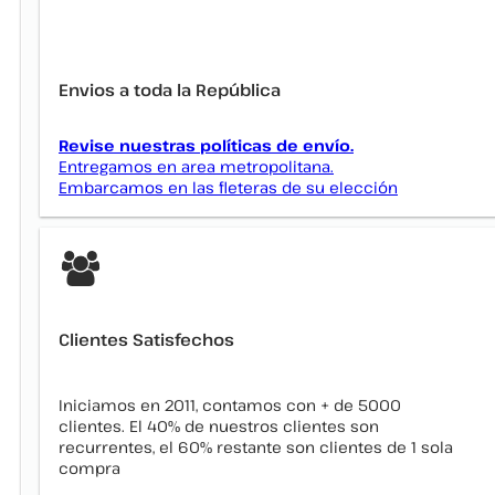
Envios a toda la República
Revise nuestras políticas de envío.
Entregamos en area metropolitana.
Embarcamos en las fleteras de su elección
Clientes Satisfechos
Iniciamos en 2011, contamos con + de 5000
clientes. El 40% de nuestros clientes son
recurrentes, el 60% restante son clientes de 1 sola
compra