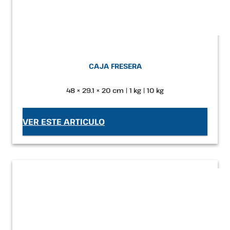
CAJA FRESERA
48 × 29.1 × 20 cm | 1 kg | 10 kg
VER ESTE ARTICULO