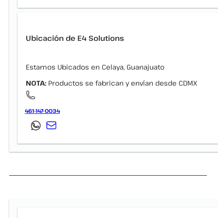
Ubicación de E4 Solutions
Estamos Ubicados en Celaya, Guanajuato
NOTA:
Productos se fabrican y envían desde CDMX
461-147-0034