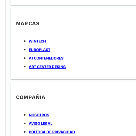
MARCAS
WINTECH
EUROPLAST
A1 CONTENEDORES
ART CENTER DESING
COMPAÑIA
NOSOTROS
AVISO LEGAL
POLÍTICA DE PRIVACIDAD