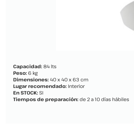
Capacidad:
84 lts
Peso:
6 kg
Dimensiones:
40 x 40 x 63 cm
Lugar recomendado:
Interior
En STOCK:
SI
Tiempos de preparación:
de 2 a 10 días hábiles