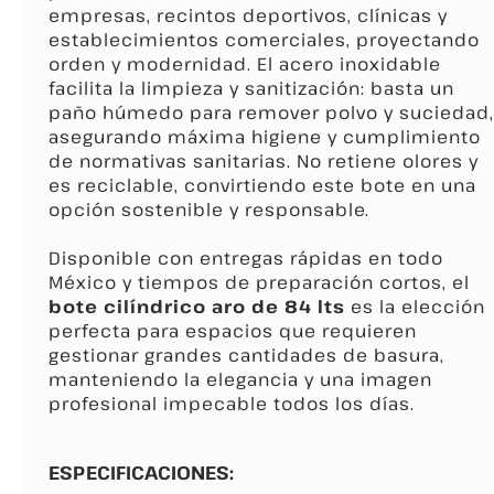
empresas, recintos deportivos, clínicas y
establecimientos comerciales, proyectando
orden y modernidad. El acero inoxidable
facilita la limpieza y sanitización: basta un
paño húmedo para remover polvo y suciedad,
asegurando máxima higiene y cumplimiento
de normativas sanitarias. No retiene olores y
es reciclable, convirtiendo este bote en una
opción sostenible y responsable.
Disponible con entregas rápidas en todo
México y tiempos de preparación cortos, el
bote cilíndrico aro de 84 lts
es la elección
perfecta para espacios que requieren
gestionar grandes cantidades de basura,
manteniendo la elegancia y una imagen
profesional impecable todos los días.
ESPECIFICACIONES: