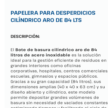
PAPELERA PARA DESPERDICIOS
CILÍNDRICO ARO DE 84 LTS
DESCRIPCIÓN:
El
Bote de basura cilíndrico aro de 84
litros de acero inoxidable
es la solución
ideal para la gestión eficiente de residuos en
grandes interiores como oficinas
corporativas, hospitales, centros comerciales
escuelas, gimnasios y espacios públicos.
Gracias a su gran capacidad (84 litros), sus
dimensiones amplias (40 x 40 x 63 cm) y su
diseño abierto y cilíndrico, este modelo
permite depositar grandes volúmenes de
basura sin necesidad de vaciados constantes