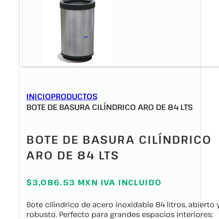
INICIO
PRODUCTOS
BOTE DE BASURA CILÍNDRICO ARO DE 84 LTS
BOTE DE BASURA CILÍNDRICO
ARO DE 84 LTS
$3,086.53 MXN IVA INCLUIDO
Bote cilíndrico de acero inoxidable 84 litros, abierto 
robusto. Perfecto para grandes espacios interiores;