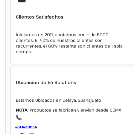
Clientes Satisfechos
Iniciamos en 2011, contamos con + de 5000
clientes. El 40% de nuestros clientes son
recurrentes, el 60% restante son clientes de 1 sola
compra
Ubicación de E4 Solutions
Estamos Ubicados en Celaya, Guanajuato
NOTA:
Productos se fabrican y envían desde CDMX
461-147-0034