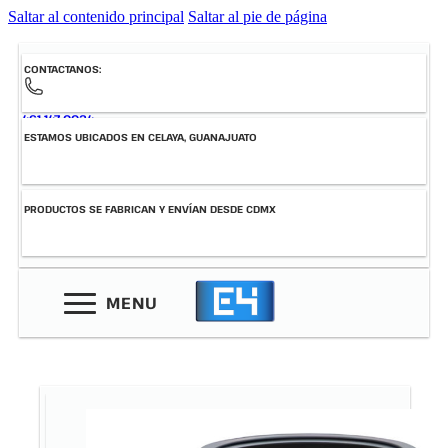
Saltar al contenido principal
Saltar al pie de página
CONTACTANOS:
461-147-0034
ESTAMOS UBICADOS EN CELAYA, GUANAJUATO
PRODUCTOS SE FABRICAN Y ENVÍAN DESDE CDMX
MENU