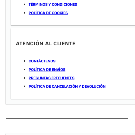
TÉRMINOS Y CONDICIONES
POLÍTICA DE COOKIES
ATENCIÓN AL CLIENTE
CONTÁCTENOS
POLÍTICA DE ENVÍOS
PREGUNTAS FRECUENTES
POLÍTICA DE CANCELACIÓN Y DEVOLUCIÓN