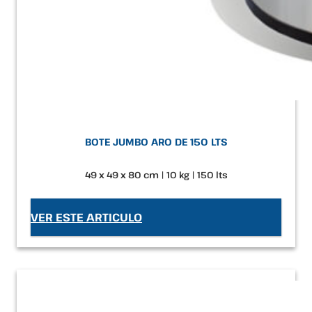
BOTE JUMBO ARO DE 150 LTS
49 x 49 x 80 cm | 10 kg | 150 lts
VER ESTE ARTICULO