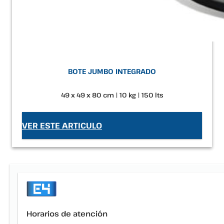
BOTE JUMBO INTEGRADO
49 x 49 x 80 cm | 10 kg | 150 lts
VER ESTE ARTICULO
Horarios de atención