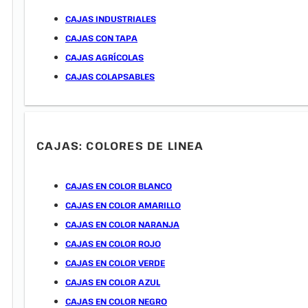
CAJAS INDUSTRIALES
CAJAS CON TAPA
CAJAS AGRÍCOLAS
CAJAS COLAPSABLES
CAJAS: COLORES DE LINEA
CAJAS EN COLOR BLANCO
CAJAS EN COLOR AMARILLO
CAJAS EN COLOR NARANJA
CAJAS EN COLOR ROJO
CAJAS EN COLOR VERDE
CAJAS EN COLOR AZUL
CAJAS EN COLOR NEGRO