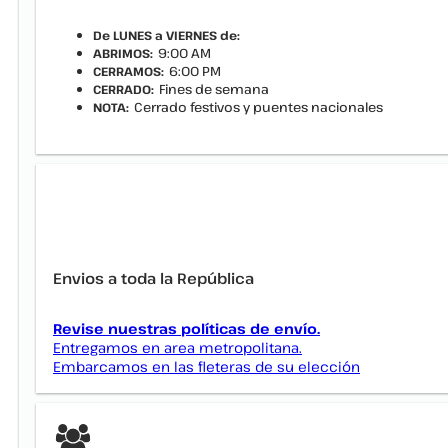
De LUNES a VIERNES de:
9:00 AM
ABRIMOS:
6:00 PM
CERRAMOS:
Fines de semana
CERRADO:
Cerrado festivos y puentes nacionales
NOTA:
Envios a toda la República
Revise nuestras políticas de envío.
Entregamos en area metropolitana.
Embarcamos en las fleteras de su elección