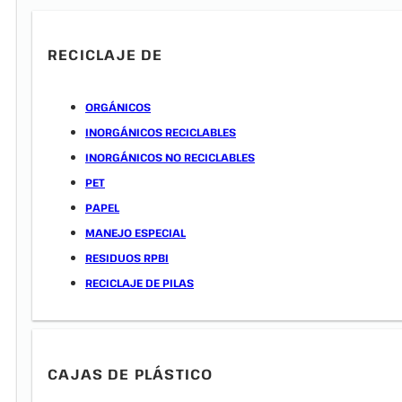
RECICLAJE DE
ORGÁNICOS
INORGÁNICOS RECICLABLES
INORGÁNICOS NO RECICLABLES
PET
PAPEL
MANEJO ESPECIAL
RESIDUOS RPBI
RECICLAJE DE PILAS
CAJAS DE PLÁSTICO