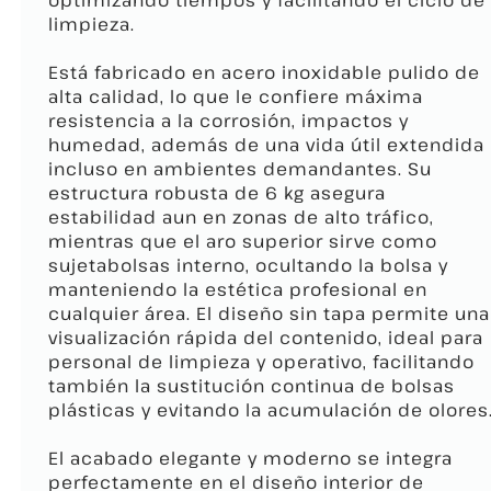
optimizando tiempos y facilitando el ciclo de
limpieza.
Está fabricado en acero inoxidable pulido de
alta calidad, lo que le confiere máxima
resistencia a la corrosión, impactos y
humedad, además de una vida útil extendida
incluso en ambientes demandantes. Su
estructura robusta de 6 kg asegura
estabilidad aun en zonas de alto tráfico,
mientras que el aro superior sirve como
sujetabolsas interno, ocultando la bolsa y
manteniendo la estética profesional en
cualquier área. El diseño sin tapa permite una
visualización rápida del contenido, ideal para
personal de limpieza y operativo, facilitando
también la sustitución continua de bolsas
plásticas y evitando la acumulación de olores
El acabado elegante y moderno se integra
perfectamente en el diseño interior de