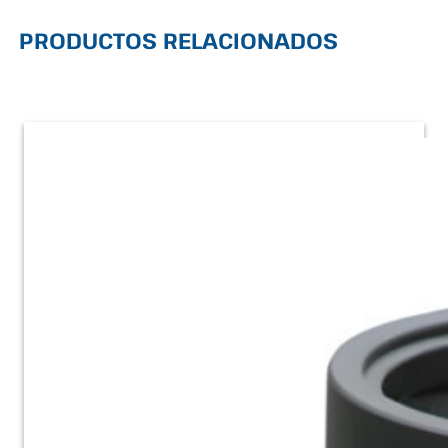
PRODUCTOS RELACIONADOS