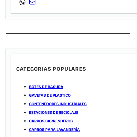
CATEGORIAS POPULARES
BOTES DE BASURA
GAVETAS DE PLASTICO
CONTENEDORES INDUSTRIALES
ESTACIONES DE RECICLAJE
CARROS BARRENDEROS
CARROS PARA LAVANDERÍA