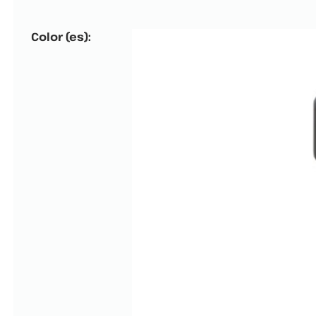
Color (es):