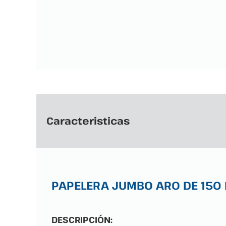
Caracteristicas
PAPELERA JUMBO ARO DE 150 
DESCRIPCIÓN: