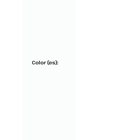
Color (es):