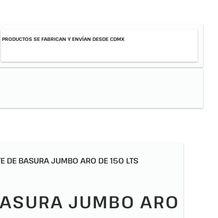
PRODUCTOS SE FABRICAN Y ENVÍAN DESDE CDMX
E DE BASURA JUMBO ARO DE 150 LTS
BASURA JUMBO ARO