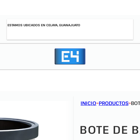
ESTAMOS UBICADOS EN CELAYA, GUANAJUATO
INICIO
PRODUCTOS
BOT
BOTE DE 