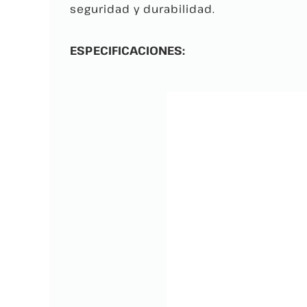
seguridad y durabilidad.
ESPECIFICACIONES: