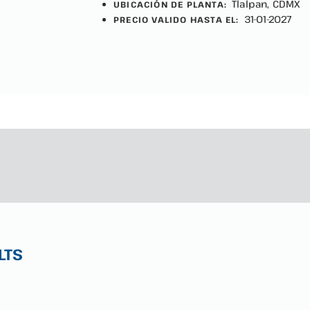
Tlalpan, CDMX
UBICACIÓN DE PLANTA:
31-01-2027
PRECIO VALIDO HASTA EL:
LTS